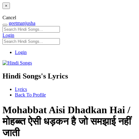
×
Cancel
geetmanjusha
Login
Login
Hindi Songs's Lyrics
Lyrics
Back To Profile
Mohabbat Aisi Dhadkan Hai /
मोहब्ब्त ऐसी धड़कन है जो समझाई नहीं
जाती