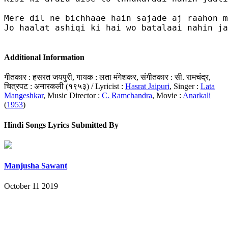
Mere dil ne bichhaae hain sajade aj raahon m
Jo haalat ashiqi ki hai wo batalaai nahin ja
Additional Information
गीतकार : हसरत जयपुरी, गायक : लता मंगेशकर, संगीतकार : सी. रामचंद्र,
चित्रपट : अनारकली (१९५३) / Lyricist :
Hasrat Jaipuri
, Singer :
Lata
Mangeshkar
, Music Director :
C. Ramchandra
, Movie :
Anarkali
(
1953
)
Hindi Songs Lyrics Submitted By
Manjusha Sawant
October 11 2019