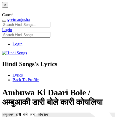
×
Cancel
geetmanjusha
Login
Login
Hindi Songs's Lyrics
Lyrics
Back To Profile
Ambuwa Ki Daari Bole /
अम्बुआकी डारी बोले कारी कोयलिया
अम्बुआकी डारी बोले कारी कोयलिया 
