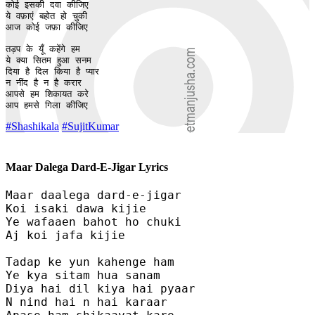
कोई इसकी दवा कीजिए 

ये वफ़ाएं बहोत हो चुकी 

आज कोई जफ़ा कीजिए 

तड़प के यूँ कहेंगे हम 

ये क्या सितम हुआ सनम 

दिया है दिल किया है प्यार

न नींद है न है करार 

आपसे हम शिकायत करे 

आप हमसे गिला कीजिए
#Shashikala
#SujitKumar
Maar Dalega Dard-E-Jigar Lyrics
Maar daalega dard-e-jigar 

Koi isaki dawa kijie 

Ye wafaaen bahot ho chuki 

Aj koi jafa kijie 

Tadap ke yun kahenge ham 

Ye kya sitam hua sanam 

Diya hai dil kiya hai pyaar

N nind hai n hai karaar 
