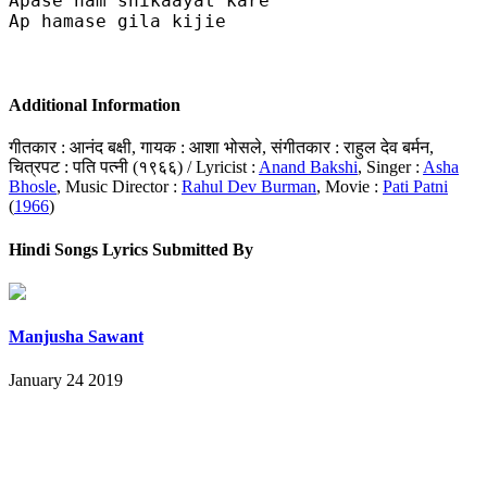
Apase ham shikaayat kare 

Ap hamase gila kijie

Additional Information
गीतकार : आनंद बक्षी, गायक : आशा भोसले, संगीतकार : राहुल देव बर्मन,
चित्रपट : पति पत्नी (१९६६) / Lyricist :
Anand Bakshi
, Singer :
Asha
Bhosle
, Music Director :
Rahul Dev Burman
, Movie :
Pati Patni
(
1966
)
Hindi Songs Lyrics Submitted By
Manjusha Sawant
January 24 2019