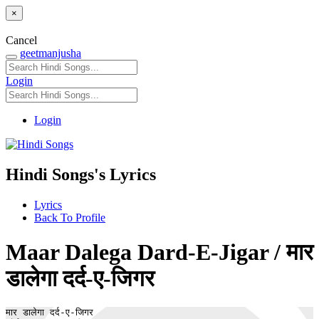
×
Cancel
geetmanjusha
Login
Login
Hindi Songs's Lyrics
Lyrics
Back To Profile
Maar Dalega Dard-E-Jigar / मार
डालेगा दर्द-ए-जिगर
मार डालेगा दर्द-ए-जिगर 
