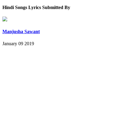
Hindi Songs Lyrics Submitted By
Manjusha Sawant
January 09 2019