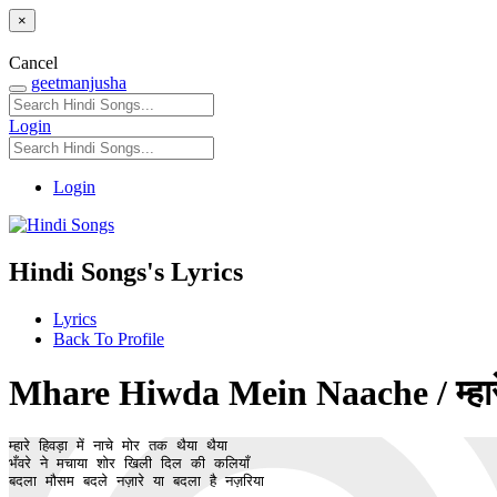
×
Cancel
geetmanjusha
Login
Login
Hindi Songs's Lyrics
Lyrics
Back To Profile
Mhare Hiwda Mein Naache / म्हारे ह
म्हारे हिवड़ा में नाचे मोर तक थैया थैया 

भँवरे ने मचाया शोर खिली दिल की कलियाँ

बदला मौसम बदले नज़ारे या बदला है नज़रिया
