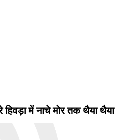
िवड़ा में नाचे मोर तक थैया थैया