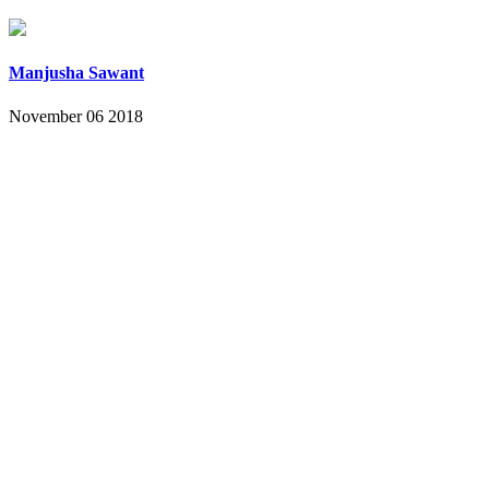
Manjusha Sawant
November 06 2018