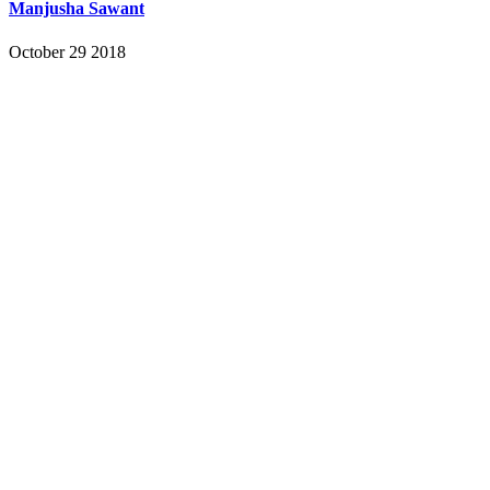
Manjusha Sawant
October 29 2018