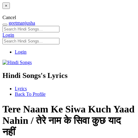
×
Cancel
geetmanjusha
Login
Login
Hindi Songs's Lyrics
Lyrics
Back To Profile
Tere Naam Ke Siwa Kuch Yaad
Nahin / तेरे नाम के सिवा कुछ याद
नहीं