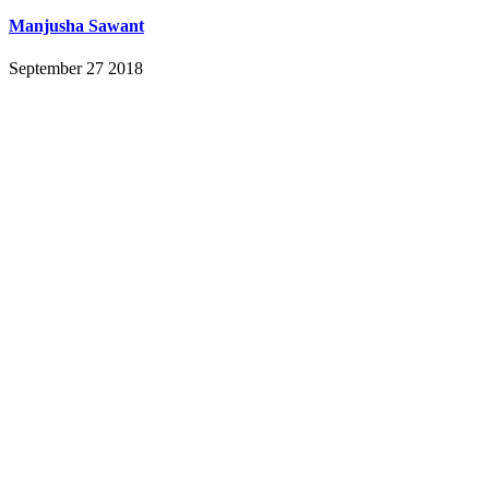
Manjusha Sawant
September 27 2018