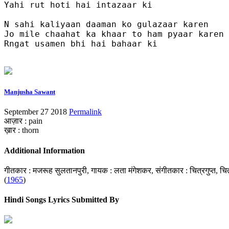
Yahi rut hoti hai intazaar ki 

N sahi kaliyaan daaman ko gulazaar karen 

Jo mile chaahat ka khaar to ham pyaar karen

Rngat usamen bhi hai bahaar ki

Manjusha Sawant
September 27 2018
Permalink
आज़ार : pain
ख़ार : thorn
Additional Information
गीतकार : मजरूह सुलतानपुरी, गायक : लता मंगेशकर, संगीतकार : चित्रगुप्त, च
(
1965
)
Hindi Songs Lyrics Submitted By