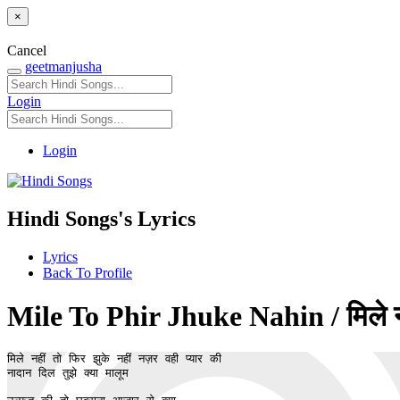
×
Cancel
geetmanjusha
Login
Login
Hindi Songs's Lyrics
Lyrics
Back To Profile
Mile To Phir Jhuke Nahin / मिले नही
मिले नहीं तो फिर झुके नहीं नज़र वही प्यार की 

नादान दिल तुझे क्या मालूम 
