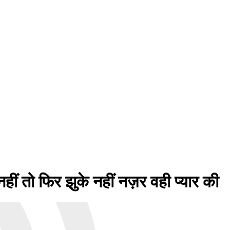
ं तो फिर झुके नहीं नज़र वही प्यार की