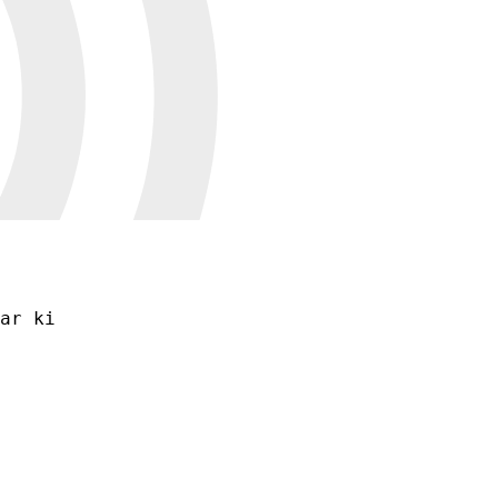
ar ki 

 
