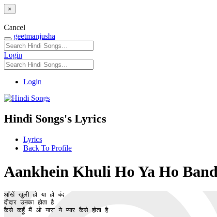
×
Cancel
geetmanjusha
Login
Login
Hindi Songs's Lyrics
Lyrics
Back To Profile
Aankhein Khuli Ho Ya Ho Band / आँ
आँखें खुली हो या हो बंद 

दीदार उनका होता है 

कैसे कहूँ मैं ओ यारा ये प्यार कैसे होता है
