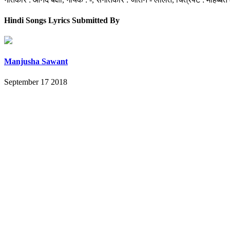
Hindi Songs Lyrics Submitted By
Manjusha Sawant
September 17 2018