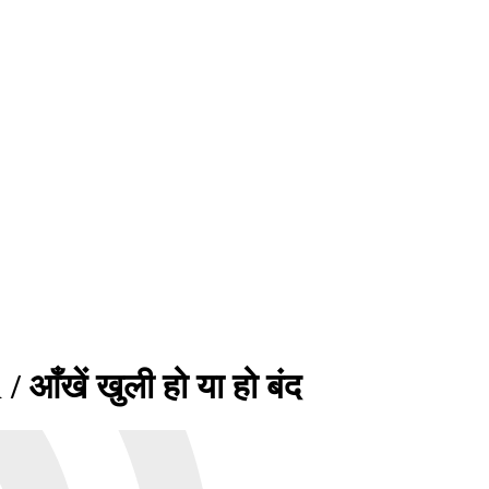
खें खुली हो या हो बंद