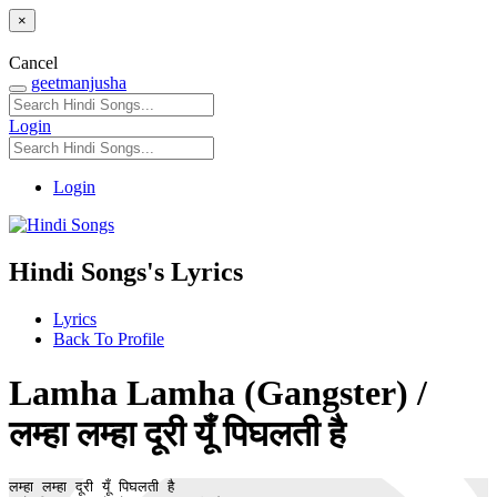
×
Cancel
geetmanjusha
Login
Login
Hindi Songs's Lyrics
Lyrics
Back To Profile
Lamha Lamha (Gangster) /
लम्हा लम्हा दूरी यूँ पिघलती है
लम्हा लम्हा दूरी यूँ पिघलती है 
