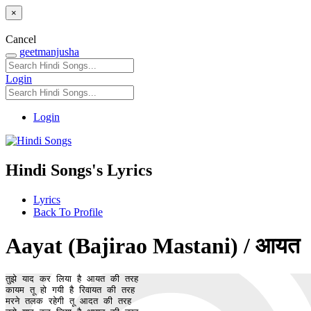
×
Cancel
geetmanjusha
Login
Login
Hindi Songs's Lyrics
Lyrics
Back To Profile
Aayat (Bajirao Mastani) / आयत
तुझे याद कर लिया है आयत की तरह 

कायम तू हो गयी है रिवायत की तरह 

मरने तलक रहेगी तू आदत की तरह
