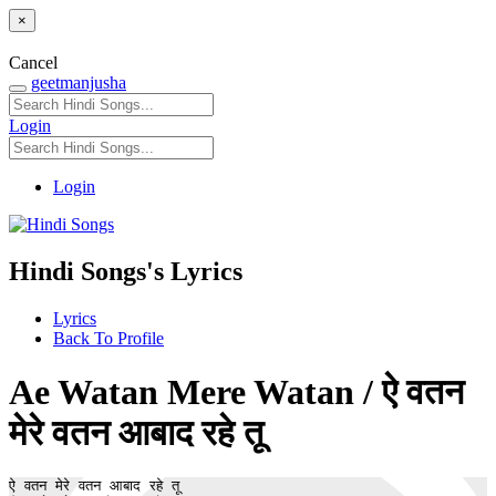
×
Cancel
geetmanjusha
Login
Login
Hindi Songs's Lyrics
Lyrics
Back To Profile
Ae Watan Mere Watan / ऐ वतन
मेरे वतन आबाद रहे तू
ऐ वतन मेरे वतन आबाद रहे तू 
