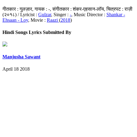
गीतकार : गुलज़ार, गायक : -, संगीतकार : शंकर-एहसान-लॉय, चित्रपट : राज़ी
(२०१८) / Lyricist :
Gulzar
, Singer :
-
, Music Director :
Shankar -
Ehsaan - Loy
, Movie :
Raazi
(
2018
)
Hindi Songs Lyrics Submitted By
Manjusha Sawant
April 18 2018