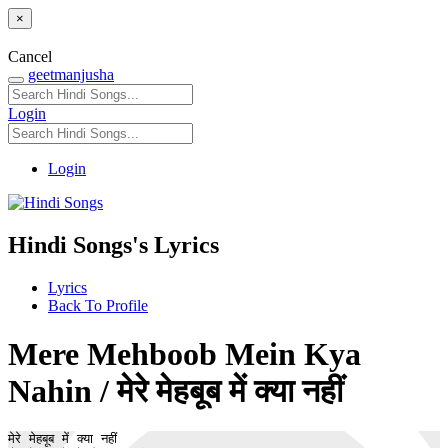
×
Cancel
geetmanjusha
Login
Login
Hindi Songs's Lyrics
Lyrics
Back To Profile
Mere Mehboob Mein Kya
Nahin / मेरे मेहबूब में क्या नहीं
मेरे मेहबूब में क्या नहीं 
