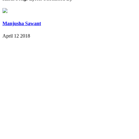
Manjusha Sawant
April 12 2018