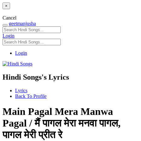
×
Cancel
geetmanjusha
Login
Login
Hindi Songs's Lyrics
Lyrics
Back To Profile
Main Pagal Mera Manwa
Pagal / मैं पागल मेरा मनवा पागल,
पागल मेरी प्रीत रे