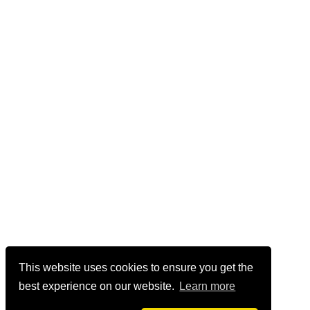
This website uses cookies to ensure you get the
best experience on our website.
Learn more