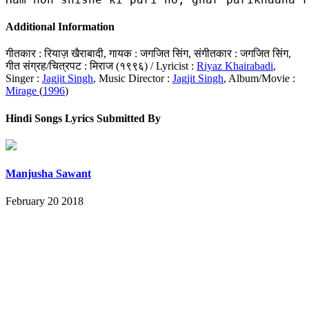
Additional Information
गीतकार : रियाज़ खैराबादी, गायक : जगजित सिंग, संगीतकार : जगजित सिंग,
गीत संग्रह/चित्रपट : मिराज (१९९६) / Lyricist :
Riyaz Khairabadi
,
Singer :
Jagjit Singh
, Music Director :
Jagjit Singh
, Album/Movie :
Mirage
(
1996
)
Hindi Songs Lyrics Submitted By
Manjusha Sawant
February 20 2018