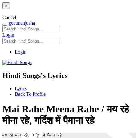
×
Cancel
geetmanjusha
Login
Login
Hindi Songs's Lyrics
Lyrics
Back To Profile
Mai Rahe Meena Rahe / मय रहे
मीना रहे, गर्दिश में पैमाना रहे
मय रहे मीना रहे, गर्दिश में पैमाना रहे 
