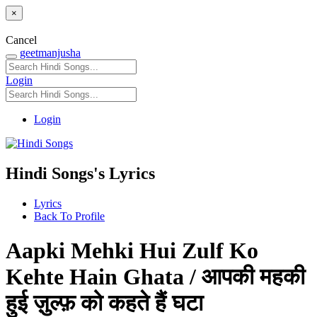
×
Cancel
geetmanjusha
Login
Login
Hindi Songs's Lyrics
Lyrics
Back To Profile
Aapki Mehki Hui Zulf Ko
Kehte Hain Ghata / आपकी महकी
हुई ज़ुल्फ़ को कहते हैं घटा