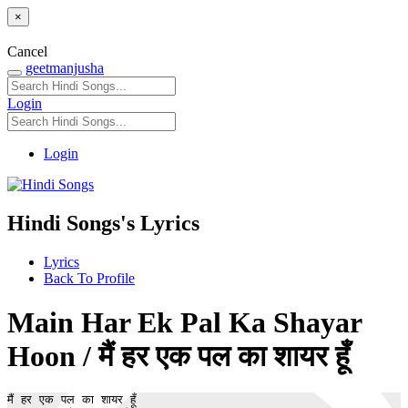
×
Cancel
geetmanjusha
Login
Login
Hindi Songs's Lyrics
Lyrics
Back To Profile
Main Har Ek Pal Ka Shayar
Hoon / मैं हर एक पल का शायर हूँ
मैं हर एक पल का शायर हूँ 
