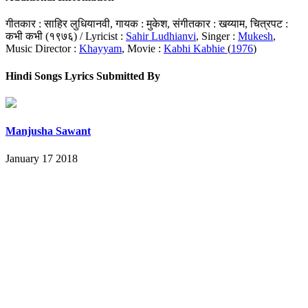
गीतकार : साहिर लुधियानवी, गायक : मुकेश, संगीतकार : खय्याम, चित्रपट :
कभी कभी (१९७६) / Lyricist :
Sahir Ludhianvi
, Singer :
Mukesh
,
Music Director :
Khayyam
, Movie :
Kabhi Kabhie
(
1976
)
Hindi Songs Lyrics Submitted By
Manjusha Sawant
January 17 2018