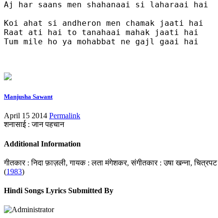
Aj har saans men shahanaai si laharaai hai

Koi ahat si andheron men chamak jaati hai

Raat ati hai to tanahaai mahak jaati hai

Tum mile ho ya mohabbat ne gajl gaai hai

Manjusha Sawant
April 15 2014
Permalink
शनासाई : जान पहचान
Additional Information
गीतकार : निदा फ़ाज़ली, गायक : लता मंगेशकर, संगीतकार : उषा खन्ना, चित्रपट :
(
1983
)
Hindi Songs Lyrics Submitted By