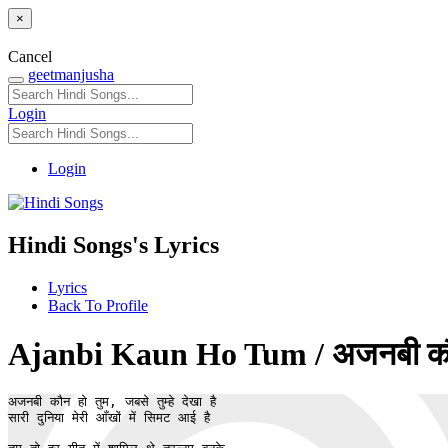
×
Cancel
geetmanjusha
Login
Login
Hindi Songs's Lyrics
Lyrics
Back To Profile
Ajanbi Kaun Ho Tum / अजनबी कौन हो 
अजनबी कौन हो तुम, जबसे तुम्हे देखा है

सारी दुनिया मेरी आँखों में सिमट आई है
