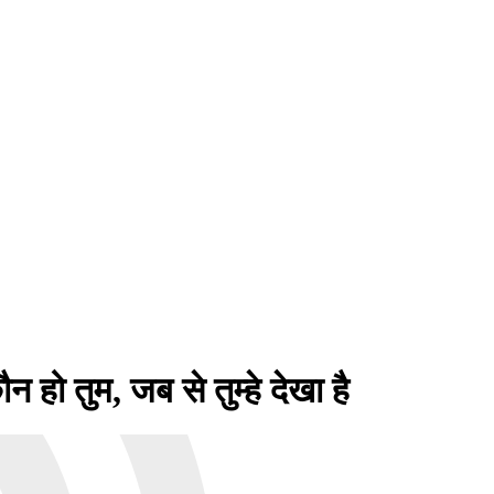
तुम, जब से तुम्हे देखा है