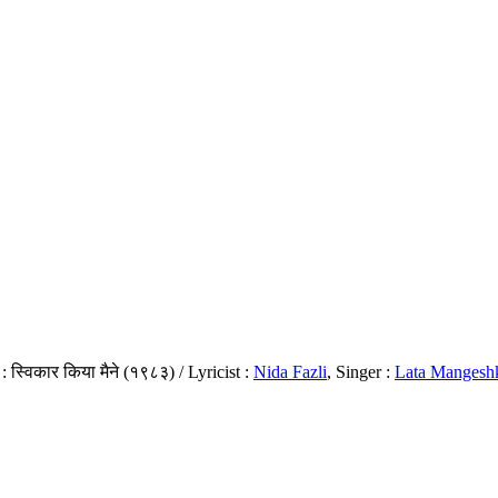
 स्विकार किया मैने (१९८३) / Lyricist :
Nida Fazli
, Singer :
Lata Mangesh