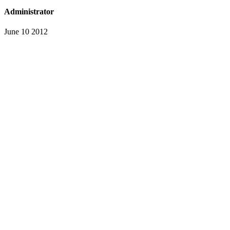
Administrator
June 10 2012