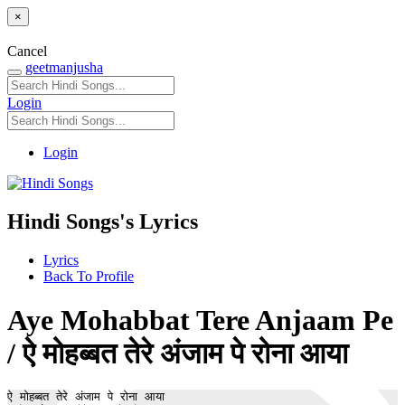
×
Cancel
geetmanjusha
Login
Login
Hindi Songs's Lyrics
Lyrics
Back To Profile
Aye Mohabbat Tere Anjaam Pe
/ ऐ मोहब्बत तेरे अंजाम पे रोना आया
ऐ मोहब्बत तेरे अंजाम पे रोना आया 
