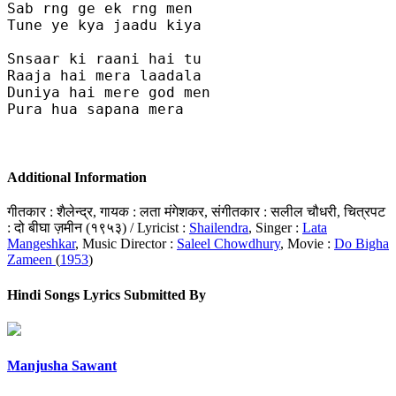
Sab rng ge ek rng men 

Tune ye kya jaadu kiya 

Snsaar ki raani hai tu 

Raaja hai mera laadala 

Duniya hai mere god men 

Pura hua sapana mera 

Additional Information
गीतकार : शैलेन्द्र, गायक : लता मंगेशकर, संगीतकार : सलील चौधरी, चित्रपट
: दो बीघा ज़मीन (१९५३) / Lyricist :
Shailendra
, Singer :
Lata
Mangeshkar
, Music Director :
Saleel Chowdhury
, Movie :
Do Bigha
Zameen
(
1953
)
Hindi Songs Lyrics Submitted By
Manjusha Sawant