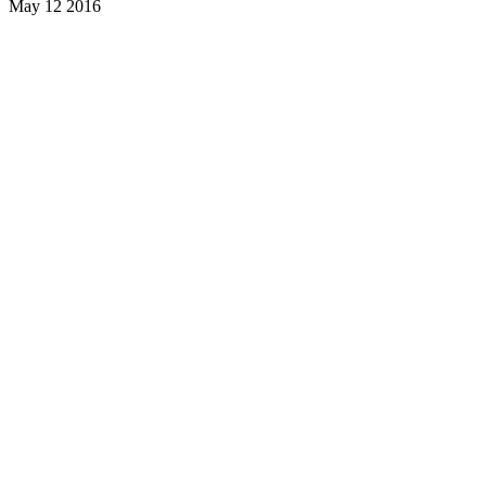
May 12 2016