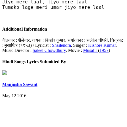
Jiyo mere laal, jiyo mere laal 

Tumako lage meri umar jiyo mere laal 

Additional Information
गीतकार : शैलेन्द्र, गायक : किशोर कुमार, संगीतकार : सलील चौधरी, चित्रपट
: मुसाफ़िर (१९५७) / Lyricist :
Shailendra
, Singer :
Kishore Kumar
,
Music Director :
Saleel Chowdhury
, Movie :
Musafir
(
1957
)
Hindi Songs Lyrics Submitted By
Manjusha Sawant
May 12 2016