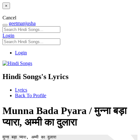
×
Cancel
geetmanjusha
Login
Login
Hindi Songs's Lyrics
Lyrics
Back To Profile
Munna Bada Pyara / मुन्ना बड़ा
प्यारा, अम्मी का दुलारा
मुन्ना बड़ा प्यारा, अम्मी का दुलारा 
