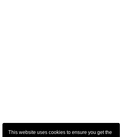
This website uses cookies to ensure you get the