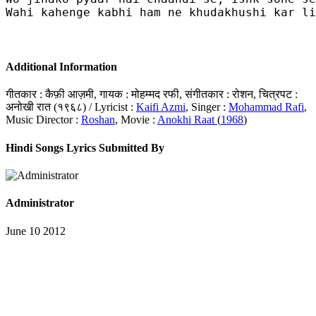
Wahi kahenge kabhi ham ne khudakhushi kar li

Additional Information
गीतकार : कैफ़ी आज़मी, गायक : मोहम्मद रफी, संगीतकार : रोशन, चित्रपट :
अनोखी रात (१९६८) / Lyricist :
Kaifi Azmi
, Singer :
Mohammad Rafi
,
Music Director :
Roshan
, Movie :
Anokhi Raat
(
1968
)
Hindi Songs Lyrics Submitted By
Administrator
June 10 2012