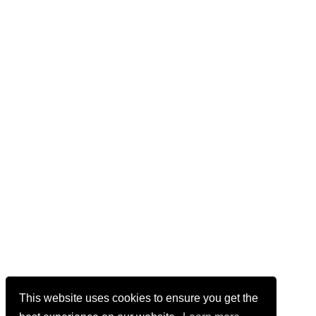
This website uses cookies to ensure you get the