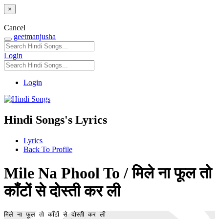
×
Cancel
geetmanjusha
Login
Login
Hindi Songs's Lyrics
Lyrics
Back To Profile
Mile Na Phool To / मिले ना फूल तो
काँटों से दोस्ती कर ली
मिले ना फूल तो काँटों से दोस्ती कर ली
