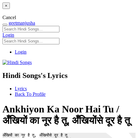
×
Cancel
geetmanjusha
Login
Login
Hindi Songs's Lyrics
Lyrics
Back To Profile
Ankhiyon Ka Noor Hai Tu /
अँखियों का नूर है तू, अँखियोंसे दूर है तू
अँखियों का नूर है तू, अँखियोंसे दूर है तू 
