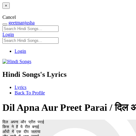
×
Cancel
geetmanjusha
Login
Login
Hindi Songs's Lyrics
Lyrics
Back To Profile
Dil Apna Aur Preet Parai / दिल अ
दिल अपना और प्रीत पराई

किस ने है ये रीत बनाई

आँधी में एक दीप जलाया
