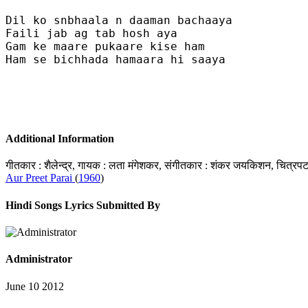
Dil ko snbhaala n daaman bachaaya

Faili jab ag tab hosh aya

Gam ke maare pukaare kise ham

Ham se bichhada hamaara hi saaya

Additional Information
गीतकार : शैलेन्द्र, गायक : लता मंगेशकर, संगीतकार : शंकर जयकिशन, चित्रप
Aur Preet Parai
(
1960
)
Hindi Songs Lyrics Submitted By
Administrator
June 10 2012