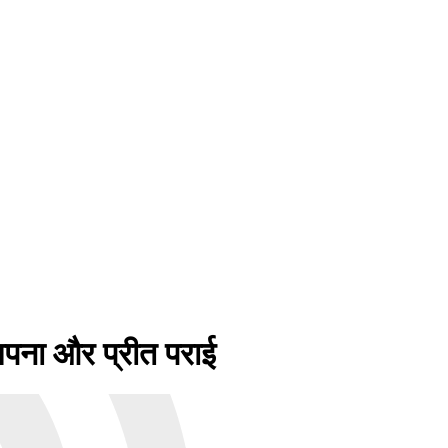
पना और प्रीत पराई