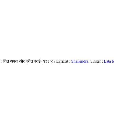
ट : दिल अपना और प्रीत पराई (१९६०) / Lyricist :
Shailendra
, Singer :
Lata 