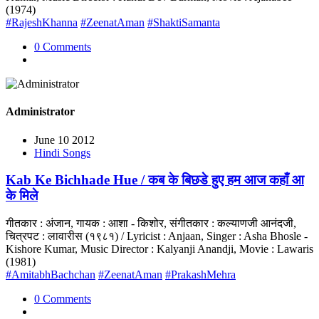
(1974)
#RajeshKhanna
#ZeenatAman
#ShaktiSamanta
0 Comments
Administrator
June 10 2012
Hindi Songs
Kab Ke Bichhade Hue / कब के बिछडे हुए हम आज कहाँ आ
के मिले
गीतकार : अंजान, गायक : आशा - किशोर, संगीतकार : कल्याणजी आनंदजी,
चित्रपट : लावारीस (१९८१) / Lyricist : Anjaan, Singer : Asha Bhosle -
Kishore Kumar, Music Director : Kalyanji Anandji, Movie : Lawaris
(1981)
#AmitabhBachchan
#ZeenatAman
#PrakashMehra
0 Comments