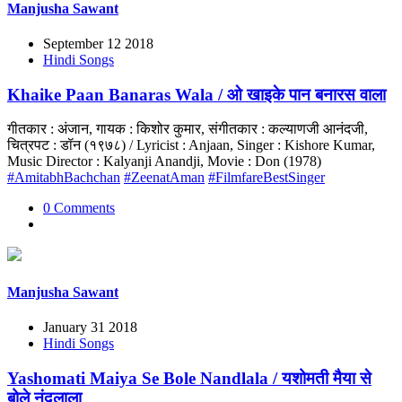
Manjusha Sawant
September 12 2018
Hindi Songs
Khaike Paan Banaras Wala / ओ खाइके पान बनारस वाला
गीतकार : अंजान, गायक : किशोर कुमार, संगीतकार : कल्याणजी आनंदजी,
चित्रपट : डॉन (१९७८) / Lyricist : Anjaan, Singer : Kishore Kumar,
Music Director : Kalyanji Anandji, Movie : Don (1978)
#AmitabhBachchan
#ZeenatAman
#FilmfareBestSinger
0 Comments
Manjusha Sawant
January 31 2018
Hindi Songs
Yashomati Maiya Se Bole Nandlala / यशोमती मैया से
बोले नंदलाला