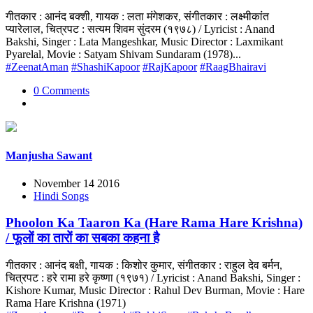
गीतकार : आनंद बक्शी, गायक : लता मंगेशकर, संगीतकार : लक्ष्मीकांत
प्यारेलाल, चित्रपट : सत्यम शिवम सुंदरम (१९७८) / Lyricist : Anand
Bakshi, Singer : Lata Mangeshkar, Music Director : Laxmikant
Pyarelal, Movie : Satyam Shivam Sundaram (1978)...
#ZeenatAman
#ShashiKapoor
#RajKapoor
#RaagBhairavi
0 Comments
Manjusha Sawant
November 14 2016
Hindi Songs
Phoolon Ka Taaron Ka (Hare Rama Hare Krishna)
/ फूलों का तारों का सबका कहना है
गीतकार : आनंद बक्षी, गायक : किशोर कुमार, संगीतकार : राहुल देव बर्मन,
चित्रपट : हरे रामा हरे कृष्णा (१९७१) / Lyricist : Anand Bakshi, Singer :
Kishore Kumar, Music Director : Rahul Dev Burman, Movie : Hare
Rama Hare Krishna (1971)