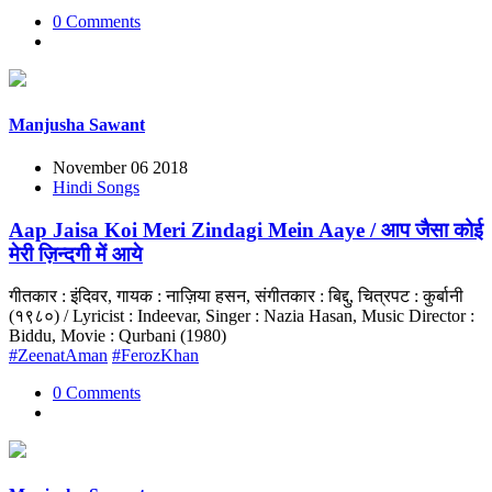
0 Comments
Manjusha Sawant
November 06 2018
Hindi Songs
Aap Jaisa Koi Meri Zindagi Mein Aaye / आप जैसा कोई
मेरी ज़िन्दगी में आये
गीतकार : इंदिवर, गायक : नाज़िया हसन, संगीतकार : बिद्दु, चित्रपट : कुर्बानी
(१९८०) / Lyricist : Indeevar, Singer : Nazia Hasan, Music Director :
Biddu, Movie : Qurbani (1980)
#ZeenatAman
#FerozKhan
0 Comments