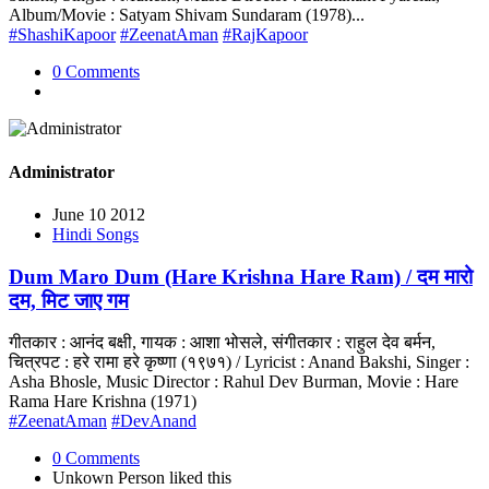
Album/Movie : Satyam Shivam Sundaram (1978)...
#ShashiKapoor
#ZeenatAman
#RajKapoor
0 Comments
Administrator
June 10 2012
Hindi Songs
Dum Maro Dum (Hare Krishna Hare Ram) / दम मारो
दम, मिट जाए गम
गीतकार : आनंद बक्षी, गायक : आशा भोसले, संगीतकार : राहुल देव बर्मन,
चित्रपट : हरे रामा हरे कृष्णा (१९७१) / Lyricist : Anand Bakshi, Singer :
Asha Bhosle, Music Director : Rahul Dev Burman, Movie : Hare
Rama Hare Krishna (1971)
#ZeenatAman
#DevAnand
0 Comments
Unkown Person
liked this