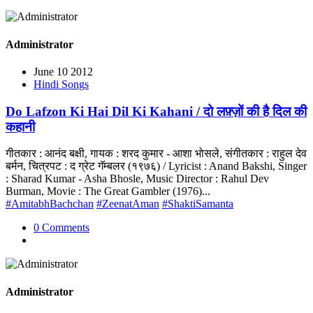
Administrator
June 10 2012
Hindi Songs
Do Lafzon Ki Hai Dil Ki Kahani / दो लफ़्ज़ों की है दिल की
कहानी
गीतकार : आनंद बक्षी, गायक : शरद कुमार - आशा भोसले, संगीतकार : राहुल देव
बर्मन, चित्रपट : द ग्रेट गॅम्बलर (१९७६) / Lyricist : Anand Bakshi, Singer
: Sharad Kumar - Asha Bhosle, Music Director : Rahul Dev
Burman, Movie : The Great Gambler (1976)...
#AmitabhBachchan
#ZeenatAman
#ShaktiSamanta
0 Comments
Administrator