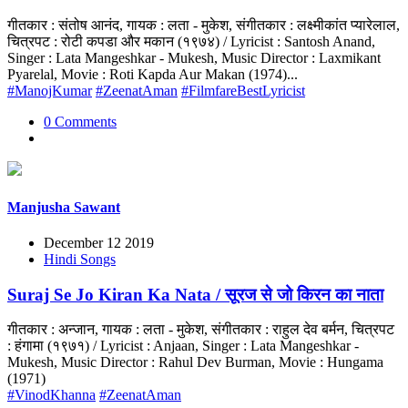
गीतकार : संतोष आनंद, गायक : लता - मुकेश, संगीतकार : लक्ष्मीकांत प्यारेलाल,
चित्रपट : रोटी कपडा और मकान (१९७४) / Lyricist : Santosh Anand,
Singer : Lata Mangeshkar - Mukesh, Music Director : Laxmikant
Pyarelal, Movie : Roti Kapda Aur Makan (1974)...
#ManojKumar
#ZeenatAman
#FilmfareBestLyricist
0 Comments
Manjusha Sawant
December 12 2019
Hindi Songs
Suraj Se Jo Kiran Ka Nata / सूरज से जो किरन का नाता
गीतकार : अन्जान, गायक : लता - मुकेश, संगीतकार : राहुल देव बर्मन, चित्रपट
: हंगामा (१९७१) / Lyricist : Anjaan, Singer : Lata Mangeshkar -
Mukesh, Music Director : Rahul Dev Burman, Movie : Hungama
(1971)
#VinodKhanna
#ZeenatAman