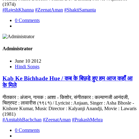
(1974)
#RajeshKhanna
#ZeenatAman
#ShaktiSamanta
0 Comments
Administrator
June 10 2012
Hindi Songs
Kab Ke Bichhade Hue / कब के बिछडे हुए हम आज कहाँ आ
के मिले
गीतकार : अंजान, गायक : आशा - किशोर, संगीतकार : कल्याणजी आनंदजी,
चित्रपट : लावारीस (१९८१) / Lyricist : Anjaan, Singer : Asha Bhosle -
Kishore Kumar, Music Director : Kalyanji Anandji, Movie : Lawaris
(1981)
#AmitabhBachchan
#ZeenatAman
#PrakashMehra
0 Comments