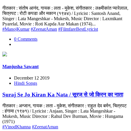
गीतकार : संतोष आनंद, गायक : लता - मुकेश, संगीतकार : लक्ष्मीकांत प्यारेलाल,
चित्रपट : रोटी कपडा और मकान (१९७४) / Lyricist : Santosh Anand,
Singer : Lata Mangeshkar - Mukesh, Music Director : Laxmikant
Pyarelal, Movie : Roti Kapda Aur Makan (1974)...
#ManojKumar
#ZeenatAman
#FilmfareBestLyricist
0 Comments
Manjusha Sawant
December 12 2019
Hindi Songs
Suraj Se Jo Kiran Ka Nata / सूरज से जो किरन का नाता
गीतकार : अन्जान, गायक : लता - मुकेश, संगीतकार : राहुल देव बर्मन, चित्रपट
: हंगामा (१९७१) / Lyricist : Anjaan, Singer : Lata Mangeshkar -
Mukesh, Music Director : Rahul Dev Burman, Movie : Hungama
(1971)
#VinodKhanna
#ZeenatAman