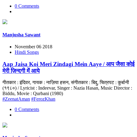
0 Comments
Manjusha Sawant
November 06 2018
Hindi Songs
Aap Jaisa Koi Meri Zindagi Mein Aaye / आप जैसा कोई
मेरी ज़िन्दगी में आये
गीतकार : इंदिवर, गायक : नाज़िया हसन, संगीतकार : बिद्दु, चित्रपट : कुर्बानी
(१९८०) / Lyricist : Indeevar, Singer : Nazia Hasan, Music Director :
Biddu, Movie : Qurbani (1980)
#ZeenatAman
#FerozKhan
0 Comments