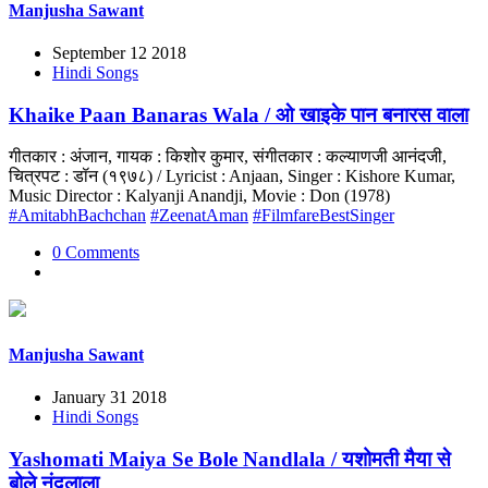
Manjusha Sawant
September 12 2018
Hindi Songs
Khaike Paan Banaras Wala / ओ खाइके पान बनारस वाला
गीतकार : अंजान, गायक : किशोर कुमार, संगीतकार : कल्याणजी आनंदजी,
चित्रपट : डॉन (१९७८) / Lyricist : Anjaan, Singer : Kishore Kumar,
Music Director : Kalyanji Anandji, Movie : Don (1978)
#AmitabhBachchan
#ZeenatAman
#FilmfareBestSinger
0 Comments
Manjusha Sawant
January 31 2018
Hindi Songs
Yashomati Maiya Se Bole Nandlala / यशोमती मैया से
बोले नंदलाला