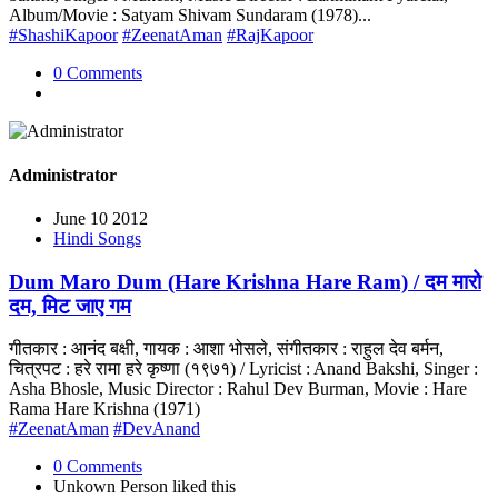
Album/Movie : Satyam Shivam Sundaram (1978)...
#ShashiKapoor
#ZeenatAman
#RajKapoor
0 Comments
Administrator
June 10 2012
Hindi Songs
Dum Maro Dum (Hare Krishna Hare Ram) / दम मारो
दम, मिट जाए गम
गीतकार : आनंद बक्षी, गायक : आशा भोसले, संगीतकार : राहुल देव बर्मन,
चित्रपट : हरे रामा हरे कृष्णा (१९७१) / Lyricist : Anand Bakshi, Singer :
Asha Bhosle, Music Director : Rahul Dev Burman, Movie : Hare
Rama Hare Krishna (1971)
#ZeenatAman
#DevAnand
0 Comments
Unkown Person
liked this