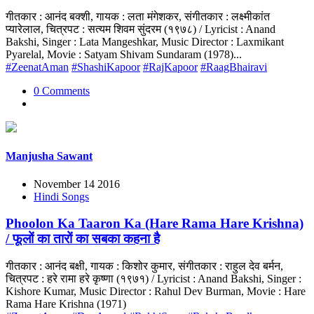
गीतकार : आनंद बक्शी, गायक : लता मंगेशकर, संगीतकार : लक्ष्मीकांत
प्यारेलाल, चित्रपट : सत्यम शिवम सुंदरम (१९७८) / Lyricist : Anand
Bakshi, Singer : Lata Mangeshkar, Music Director : Laxmikant
Pyarelal, Movie : Satyam Shivam Sundaram (1978)...
#ZeenatAman
#ShashiKapoor
#RajKapoor
#RaagBhairavi
0 Comments
Manjusha Sawant
November 14 2016
Hindi Songs
Phoolon Ka Taaron Ka (Hare Rama Hare Krishna)
/ फूलों का तारों का सबका कहना है
गीतकार : आनंद बक्षी, गायक : किशोर कुमार, संगीतकार : राहुल देव बर्मन,
चित्रपट : हरे रामा हरे कृष्णा (१९७१) / Lyricist : Anand Bakshi, Singer :
Kishore Kumar, Music Director : Rahul Dev Burman, Movie : Hare
Rama Hare Krishna (1971)