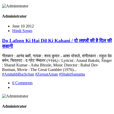
Administrator
June 10 2012
Hindi Songs
Do Lafzon Ki Hai Dil Ki Kahani / दो लफ़्ज़ों की है दिल की
कहानी
गीतकार : आनंद बक्षी, गायक : शरद कुमार - आशा भोसले, संगीतकार : राहुल देव
बर्मन, चित्रपट : द ग्रेट गॅम्बलर (१९७६) / Lyricist : Anand Bakshi, Singer
: Sharad Kumar - Asha Bhosle, Music Director : Rahul Dev
Burman, Movie : The Great Gambler (1976)...
#AmitabhBachchan
#ZeenatAman
#ShaktiSamanta
0 Comments
Administrator