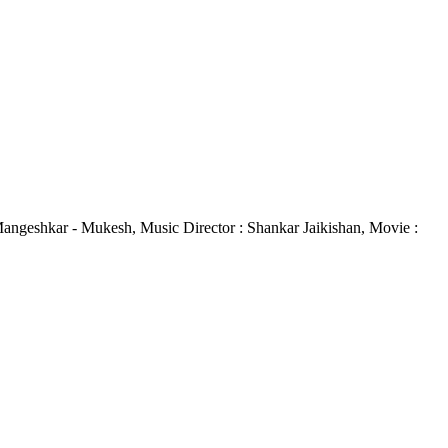
a Mangeshkar - Mukesh, Music Director : Shankar Jaikishan, Movie :