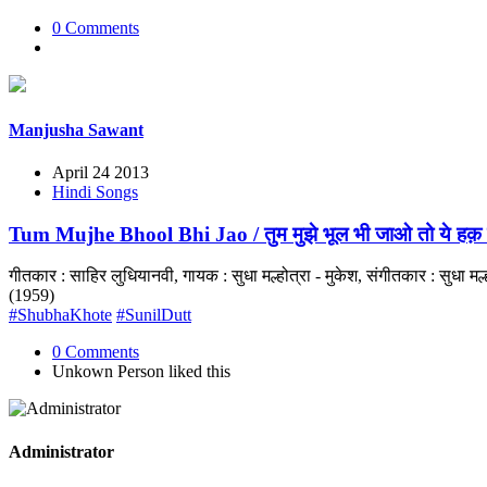
0 Comments
Manjusha Sawant
April 24 2013
Hindi Songs
Tum Mujhe Bhool Bhi Jao / तुम मुझे भूल भी जाओ तो ये हक़ ह
गीतकार : साहिर लुधियानवी, गायक : सुधा मल्होत्रा - मुकेश, संगीतकार : सुध
(1959)
#ShubhaKhote
#SunilDutt
0 Comments
Unkown Person
liked this
Administrator