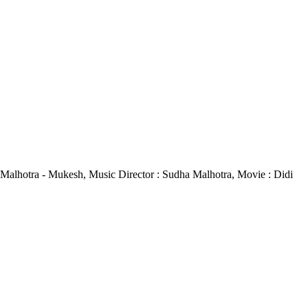
Sudha Malhotra - Mukesh, Music Director : Sudha Malhotra, Movie : Didi