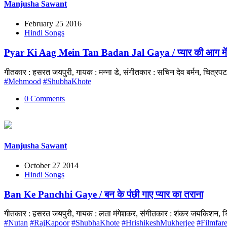
Manjusha Sawant
February 25 2016
Hindi Songs
Pyar Ki Aag Mein Tan Badan Jal Gaya / प्यार की आग मे
गीतकार : हसरत जयपुरी, गायक : मन्ना डे, संगीतकार : सचिन देव बर्मन, चित्र
#Mehmood
#ShubhaKhote
0 Comments
Manjusha Sawant
October 27 2014
Hindi Songs
Ban Ke Panchhi Gaye / बन के पंछी गाए प्यार का तराना
गीतकार : हसरत जयपुरी, गायक : लता मंगेशकर, संगीतकार : शंकर जयकिशन, चि
#Nutan
#RajKapoor
#ShubhaKhote
#HrishikeshMukherjee
#Filmfar