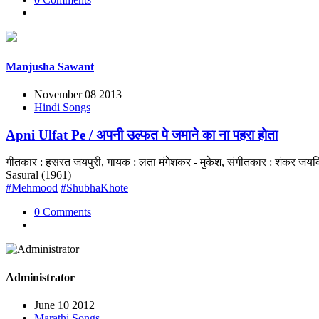
Manjusha Sawant
November 08 2013
Hindi Songs
Apni Ulfat Pe / अपनी उल्फत पे जमाने का ना पहरा होता
गीतकार : हसरत जयपुरी, गायक : लता मंगेशकर - मुकेश, संगीतकार : शंकर जयक
Sasural (1961)
#Mehmood
#ShubhaKhote
0 Comments
Administrator
June 10 2012
Marathi Songs