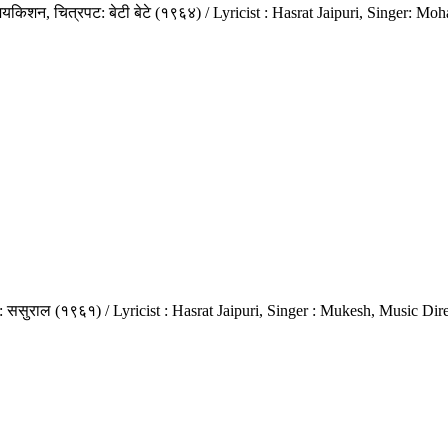
यकिशन, चित्रपट: बेटी बेटे (१९६४) / Lyricist : Hasrat Jaipuri, Singer: 
 ससुराल (१९६१) / Lyricist : Hasrat Jaipuri, Singer : Mukesh, Music Dir