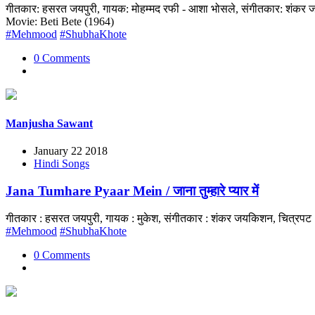
गीतकार: हसरत जयपुरी, गायक: मोहम्मद रफी - आशा भोसले, संगीतकार: शंकर ज
Movie: Beti Bete (1964)
#Mehmood
#ShubhaKhote
0 Comments
Manjusha Sawant
January 22 2018
Hindi Songs
Jana Tumhare Pyaar Mein / जाना तुम्हारे प्यार में
गीतकार : हसरत जयपुरी, गायक : मुकेश, संगीतकार : शंकर जयकिशन, चित्रपट :
#Mehmood
#ShubhaKhote
0 Comments