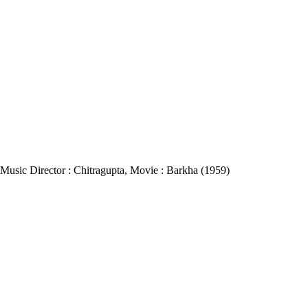
ar, Music Director : Chitragupta, Movie : Barkha (1959)