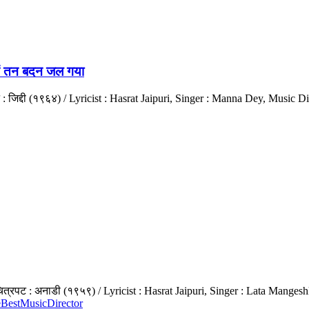
ं तन बदन जल गया
पट : जिद्दी (१९६४) / Lyricist : Hasrat Jaipuri, Singer : Manna Dey, Musi
त्रपट : अनाडी (१९५९) / Lyricist : Hasrat Jaipuri, Singer : Lata Mangesh
eBestMusicDirector