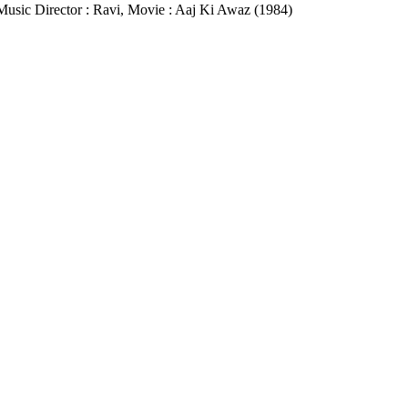
 Music Director : Ravi, Movie : Aaj Ki Awaz (1984)