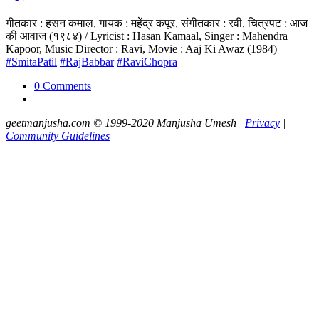
गीतकार : हसन कमाल, गायक : महेंद्र कपूर, संगीतकार : रवी, चित्रपट : आज
की आवाज (१९८४) / Lyricist : Hasan Kamaal, Singer : Mahendra
Kapoor, Music Director : Ravi, Movie : Aaj Ki Awaz (1984)
#SmitaPatil
#RajBabbar
#RaviChopra
0 Comments
geetmanjusha.com © 1999-2020 Manjusha Umesh |
Privacy
|
Community Guidelines