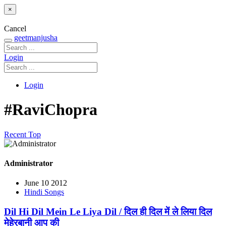
×
Cancel
geetmanjusha
Login
Login
#RaviChopra
Recent
Top
Administrator
June 10 2012
Hindi Songs
Dil Hi Dil Mein Le Liya Dil / दिल ही दिल में ले लिया दिल
मेहेरबानी आप की