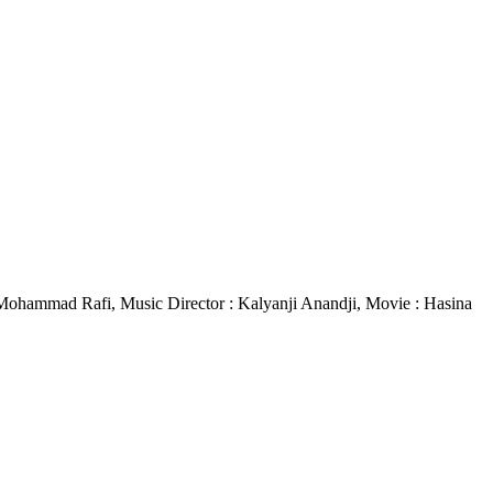
r : Mohammad Rafi, Music Director : Kalyanji Anandji, Movie : Hasina