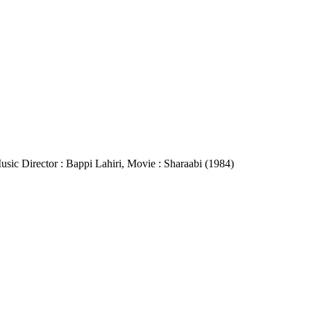
 Music Director : Bappi Lahiri, Movie : Sharaabi (1984)