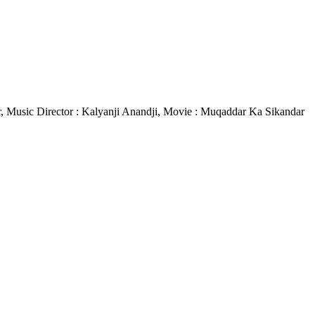
mar, Music Director : Kalyanji Anandji, Movie : Muqaddar Ka Sikandar