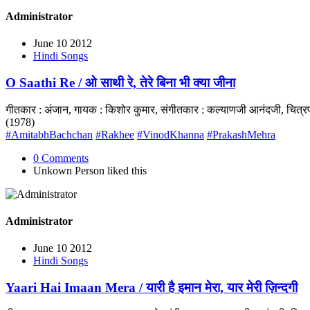
Administrator
June 10 2012
Hindi Songs
O Saathi Re / ओ साथी रे, तेरे बिना भी क्या जीना
गीतकार : अंजान, गायक : किशोर कुमार, संगीतकार : कल्याणजी आनंदजी, चित्
(1978)
#AmitabhBachchan
#Rakhee
#VinodKhanna
#PrakashMehra
0 Comments
Unkown Person
liked this
Administrator
June 10 2012
Hindi Songs
Yaari Hai Imaan Mera / यारी है इमान मेरा, यार मेरी ज़िन्दगी