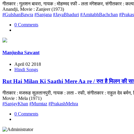
गीतकार : गुलशन बावरा, गायक : मोहम्मद रफी - लता मंगेशकर, संगीतकार : क
Anandji, Movie : Zanjeer (1973)
#GulshanBawra
#Sanjana
#JayaBhaduri
#AmitabhBachchan
#Praka
0 Comments
Manjusha Sawant
April 02 2018
Hindi Songs
Rut Hai Milan Ki Saathi Mere Aa re / रुत है मिलन की साथी
गीतकार : मजरूह सुलतानपुरी, गायक : लता - रफी, संगीतकार : राहुल देव बर्
Movie : Mela (1971)
#SanjayKhan
#Mumtaz
#PrakashMehra
0 Comments