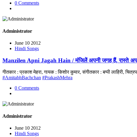
0 Comments
Administrator
June 10 2012
Hindi Songs
Manzilen Apni Jagah Hain / मंजिलें अपनी जगह हैं, रास्ते अ
गीतकार : प्रकाश मेहरा, गायक : किशोर कुमार, संगीतकार : बप्पी लाहिरी, चि
#AmitabhBachchan
#PrakashMehra
0 Comments
Administrator
June 10 2012
Hindi Songs