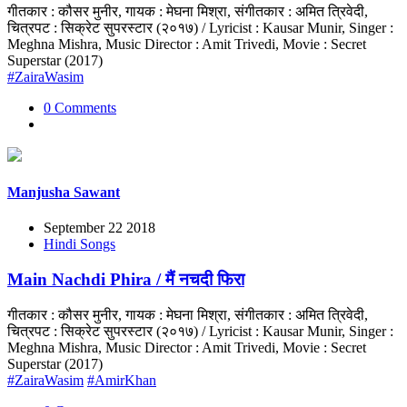
गीतकार : कौसर मुनीर, गायक : मेघना मिश्रा, संगीतकार : अमित त्रिवेदी,
चित्रपट : सिक्रेट सुपरस्टार (२०१७) / Lyricist : Kausar Munir, Singer :
Meghna Mishra, Music Director : Amit Trivedi, Movie : Secret
Superstar (2017)
#ZairaWasim
0 Comments
Manjusha Sawant
September 22 2018
Hindi Songs
Main Nachdi Phira / मैं नचदी फिरा
गीतकार : कौसर मुनीर, गायक : मेघना मिश्रा, संगीतकार : अमित त्रिवेदी,
चित्रपट : सिक्रेट सुपरस्टार (२०१७) / Lyricist : Kausar Munir, Singer :
Meghna Mishra, Music Director : Amit Trivedi, Movie : Secret
Superstar (2017)
#ZairaWasim
#AmirKhan