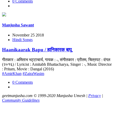
0 Comments
Manjusha Sawant
November 25 2018
Hindi Songs
Haanikaarak Bapu / हानिकारक बापू
गीतकार : अमिताभ भट्टाचार्य, गायक : -, संगीतकार : प्रीतम, चित्रपट : दंगल
(२०१६) / Lyricist : Amitabh Bhattacharya, Singer : -, Music Director
: Pritam, Movie : Dangal (2016)
#AmirKhan
#ZairaWasim
0 Comments
geetmanjusha.com © 1999-2020 Manjusha Umesh |
Privacy
|
Community Guidelines