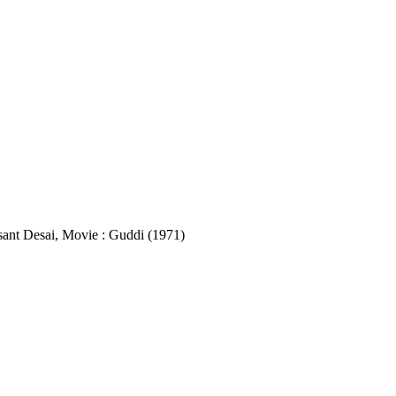
Vasant Desai, Movie : Guddi (1971)