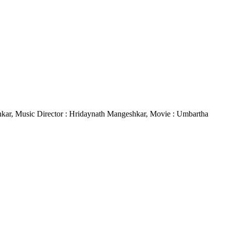
ngeshkar, Music Director : Hridaynath Mangeshkar, Movie : Umbartha