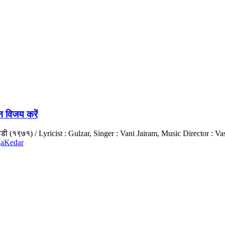
 विजय करें
ुड्डी (१९७१) / Lyricist : Gulzar, Singer : Vani Jairam, Music Director : 
aKedar