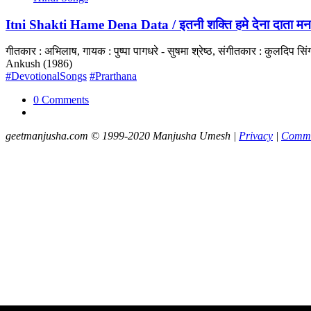
Itni Shakti Hame Dena Data / इतनी शक्ति हमे देना दाता मन 
गीतकार : अभिलाष, गायक : पुष्पा पागधरे - सुषमा श्रेष्ठ, संगीतकार : कुलदि
Ankush (1986)
#DevotionalSongs
#Prarthana
0 Comments
geetmanjusha.com © 1999-2020 Manjusha Umesh |
Privacy
|
Commu