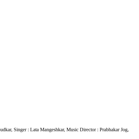
hebudkar, Singer : Lata Mangeshkar, Music Director : Prabhakar Jog,