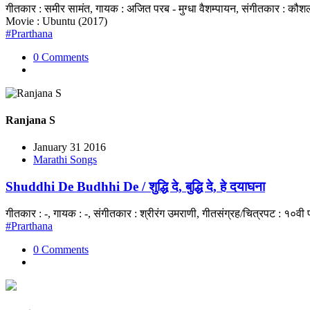
गीतकार : समीर सामंत, गायक : अजित परब - मुग्धा वैशम्पायन, संगीतकार : कौ
Movie : Ubuntu (2017)
#Prarthana
0 Comments
Ranjana S
January 31 2016
Marathi Songs
Shuddhi De Budhhi De / शुद्धि दे, बुद्धि दे, हे दयाघना
गीतकार : -, गायक : -, संगीतकार : श्रीरंग उमराणी, गीतसंग्रह/चित्रपट : १०
#Prarthana
0 Comments