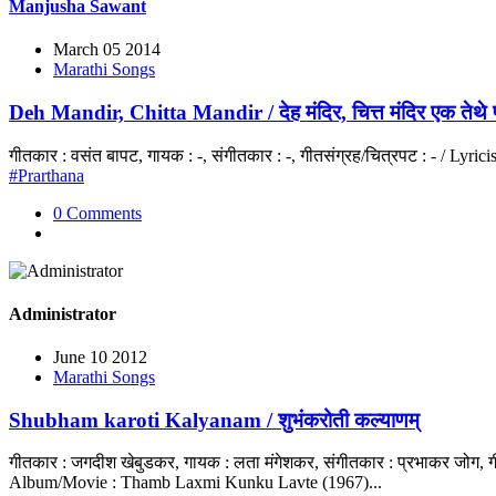
Manjusha Sawant
March 05 2014
Marathi Songs
Deh Mandir, Chitta Mandir / देह मंदिर, चित्त मंदिर एक तेथे प्
गीतकार : वसंत बापट, गायक : -, संगीतकार : -, गीतसंग्रह/चित्रपट : - / Lyric
#Prarthana
0 Comments
Administrator
June 10 2012
Marathi Songs
Shubham karoti Kalyanam / शुभंकरोती कल्याणम्
गीतकार : जगदीश खेबुडकर, गायक : लता मंगेशकर, संगीतकार : प्रभाकर जोग, गी
Album/Movie : Thamb Laxmi Kunku Lavte (1967)...