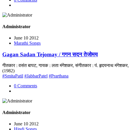
Administrator
June 10 2012
Marathi Songs
Gagan Sadan Tejomay / गगन सदन तेजोमय
गीतकार : वसंत बापट, गायक : लता मंगेशकर, संगीतकार : पं. हृदयनाथ मंगेशक
(1982)
#SmitaPatil
#JabbarPatel
#Prarthana
0 Comments
Administrator
June 10 2012
Hindi Songs