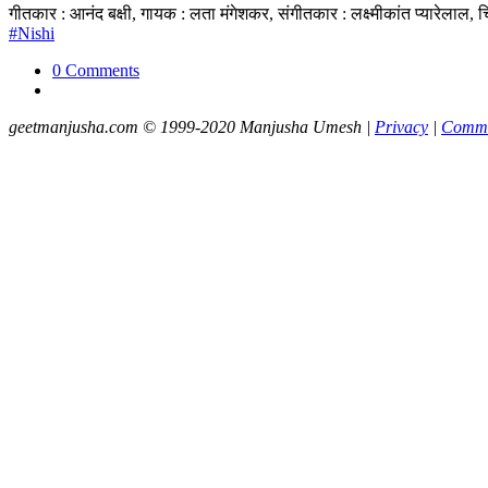
गीतकार : आनंद बक्षी, गायक : लता मंगेशकर, संगीतकार : लक्ष्मीकांत प्यारेल
#Nishi
0 Comments
geetmanjusha.com © 1999-2020 Manjusha Umesh |
Privacy
|
Commu