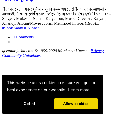
गीतकार : - , गायक : मुकेश - सुमन कल्याणपूर , संगीतकार : कल्याणजी -
आनंदजी, गीतसंग्रह/चित्रपट : जोहर मेहमूद इन गोवा (१९६५) / Lyricist : - ,
Singer : Mukesh - Suman Kalyanpur, Music Director : Kalyanji -
Anandji, Album/Movie : Johar Mehmood In Goa (1965)...
#SoniaSahni
#ISJohar
0 Comments
geetmanjusha.com © 1999-2020 Manjusha Umesh |
Privacy
|
Community Guidelines
This website uses cookies to ensure you get the
best experience on our website.
Learn more
Got it!
Allow cookies