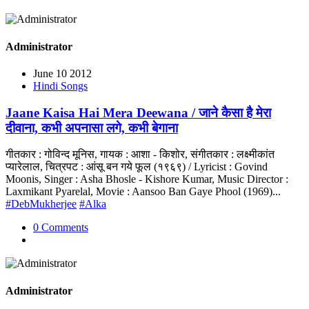
Administrator
June 10 2012
Hindi Songs
Jaane Kaisa Hai Mera Deewana / जाने कैसा है मेरा
दीवाना, कभी अपनासा लगे, कभी बेगाना
गीतकार : गोविन्द मूनिस, गायक : आशा - किशोर, संगीतकार : लक्ष्मीकांत
प्यारेलाल, चित्रपट : आंसू बन गये फूल (१९६९) / Lyricist : Govind
Moonis, Singer : Asha Bhosle - Kishore Kumar, Music Director :
Laxmikant Pyarelal, Movie : Aansoo Ban Gaye Phool (1969)...
#DebMukherjee
#Alka
0 Comments
Administrator