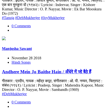
गीतकार : इंदीवर, गायक : किशोर कुमार, संगीतकार : ओ. पी. नय्यर, चित्रपट :
एक बार मुस्कुरा दो (१९७२) / Lyricist : Indeevar, Singer : Kishore
Kumar, Music Director : O. P. Nayyar, Movie : Ek Bar Mooskura
Do (1972)
#Tanuja
#DebMukherjee
#JoyMukherjee
0 Comments
Manjusha Sawant
November 28 2018
Hindi Songs
Andhere Mein Jo Baithe Hain / अँधेरे में जो बैठे हैं
गीतकार : प्रदीप, गायक : महेंद्र कपूर, संगीतकार : ओ. पी. नय्यर, चित्रपट :
संबंध (१९६९) / Lyricist : Pradeep, Singer : Mahendra Kapoor, Music
Director : O. P. Nayyar, Movie : Sambandh (1969)
#DebMukherjee
0 Comments