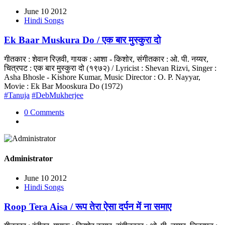
June 10 2012
Hindi Songs
Ek Baar Muskura Do / एक बार मुस्कुरा दो
गीतकार : शेवान रिज़वी, गायक : आशा - किशोर, संगीतकार : ओ. पी. नय्यर,
चित्रपट : एक बार मुस्कुरा दो (१९७२) / Lyricist : Shevan Rizvi, Singer :
Asha Bhosle - Kishore Kumar, Music Director : O. P. Nayyar,
Movie : Ek Bar Mooskura Do (1972)
#Tanuja
#DebMukherjee
0 Comments
Administrator
June 10 2012
Hindi Songs
Roop Tera Aisa / रूप तेरा ऐसा दर्पन में ना समाए