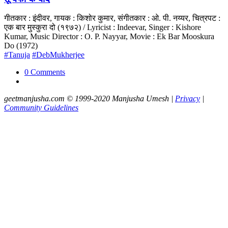
गीतकार : इंदीवर, गायक : किशोर कुमार, संगीतकार : ओ. पी. नय्यर, चित्रपट :
एक बार मुस्कुरा दो (१९७२) / Lyricist : Indeevar, Singer : Kishore
Kumar, Music Director : O. P. Nayyar, Movie : Ek Bar Mooskura
Do (1972)
#Tanuja
#DebMukherjee
0 Comments
geetmanjusha.com © 1999-2020 Manjusha Umesh |
Privacy
|
Community Guidelines