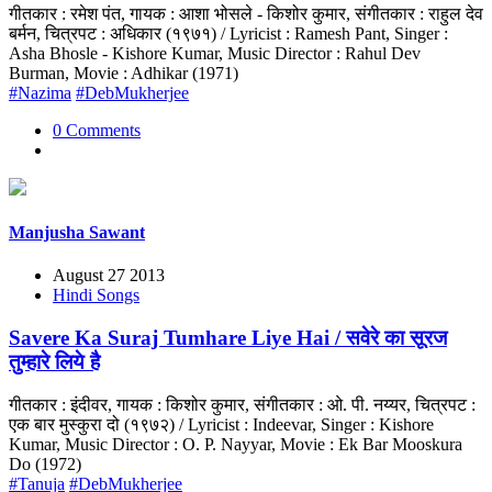
गीतकार : रमेश पंत, गायक : आशा भोसले - किशोर कुमार, संगीतकार : राहुल देव
बर्मन, चित्रपट : अधिकार (१९७१) / Lyricist : Ramesh Pant, Singer :
Asha Bhosle - Kishore Kumar, Music Director : Rahul Dev
Burman, Movie : Adhikar (1971)
#Nazima
#DebMukherjee
0 Comments
Manjusha Sawant
August 27 2013
Hindi Songs
Savere Ka Suraj Tumhare Liye Hai / सवेरे का सूरज
तुम्हारे लिये है
गीतकार : इंदीवर, गायक : किशोर कुमार, संगीतकार : ओ. पी. नय्यर, चित्रपट :
एक बार मुस्कुरा दो (१९७२) / Lyricist : Indeevar, Singer : Kishore
Kumar, Music Director : O. P. Nayyar, Movie : Ek Bar Mooskura
Do (1972)
#Tanuja
#DebMukherjee