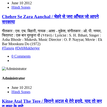
June 10 2012
Hindi Songs
Chehre Se Zara Aanchal / चेहरे से जरा आँचल जो आपने
सरकाया
गीतकार : एस. एच. बिहारी, गायक : आशा - मुकेश, संगीतकार : ओ. पी. नय्यर,
चित्रपट : एक बार मुस्कुरा दो (१९७२) / Lyricist : S. H. Bihari, Singer :
Asha Bhosle - Mukesh, Music Director : O. P. Nayyar, Movie : Ek
Bar Mooskura Do (1972)
#Tanuja
#DebMukherjee
0 Comments
Administrator
June 10 2012
Hindi Songs
Kitne Atal The Tere / कितने अटल थे तेरे इरादे, याद तो कर
तू वफा के वादे