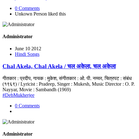
0 Comments
Unkown Person
liked this
Administrator
June 10 2012
Hindi Songs
Chal Akela, Chal Akela / चल अकेला, चल अकेला
गीतकार : प्रदीप, गायक : मुकेश, संगीतकार : ओ. पी. नय्यर, चित्रपट : संबंध
(१९६९) / Lyricist : Pradeep, Singer : Mukesh, Music Director : O. P.
Nayyar, Movie : Sambandh (1969)
#DebMukherjee
0 Comments
Administrator