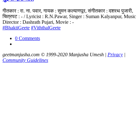
गीतकार : रा. ना. पवार, गायक : सुमन कल्याणपूर, संगीतकार : दशरथ पुजारी,
चित्रपट : - / Lyricist : R.N.Pawar, Singer : Suman Kalyanpur, Music
Director : Dashrath Pujari, Movie : -
#BhaktiGeete
#ViththalGeete
0 Comments
geetmanjusha.com © 1999-2020 Manjusha Umesh |
Privacy
|
Community Guidelines