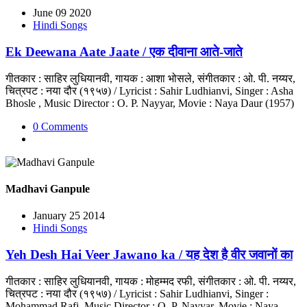
June 09 2020
Hindi Songs
Ek Deewana Aate Jaate / एक दीवाना आते-जाते
गीतकार : साहिर लुधियानवी, गायक : आशा भोसले, संगीतकार : ओ. पी. नय्यर,
चित्रपट : नया दौर (१९५७) / Lyricist : Sahir Ludhianvi, Singer : Asha
Bhosle , Music Director : O. P. Nayyar, Movie : Naya Daur (1957)
0 Comments
Madhavi Ganpule
January 25 2014
Hindi Songs
Yeh Desh Hai Veer Jawano ka / यह देश है वीर जवानों का
गीतकार : साहिर लुधियानवी, गायक : मोहम्मद रफी, संगीतकार : ओ. पी. नय्यर,
चित्रपट : नया दौर (१९५७) / Lyricist : Sahir Ludhianvi, Singer :
Mohammad Rafi, Music Director : O. P. Nayyar, Movie : Naya