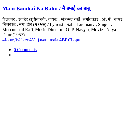
Main Bambai Ka Babu / मैं बम्बई का बाबू
गीतकार : साहिर लुधियानवी, गायक : मोहम्मद रफी, संगीतकार : ओ. पी. नय्यर,
चित्रपट : नया दौर (१९५७) / Lyricist : Sahir Ludhianvi, Singer :
Mohammad Rafi, Music Director : O. P. Nayyar, Movie : Naya
Daur (1957)
#JohnyWalker
#Vaijayantimala
#BRChopra
0 Comments