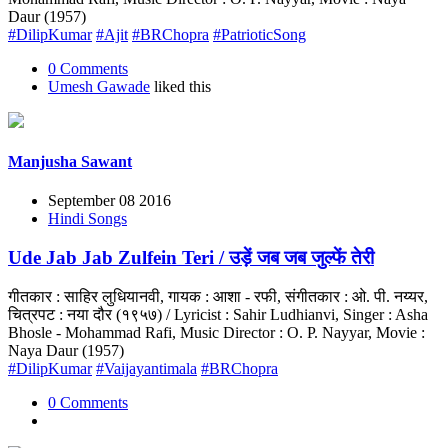
Daur (1957)
#DilipKumar
#Ajit
#BRChopra
#PatrioticSong
0 Comments
Umesh Gawade
liked this
Manjusha Sawant
September 08 2016
Hindi Songs
Ude Jab Jab Zulfein Teri / उड़ें जब जब जुल्फें तेरी
गीतकार : साहिर लुधियानवी, गायक : आशा - रफी, संगीतकार : ओ. पी. नय्यर,
चित्रपट : नया दौर (१९५७) / Lyricist : Sahir Ludhianvi, Singer : Asha
Bhosle - Mohammad Rafi, Music Director : O. P. Nayyar, Movie :
Naya Daur (1957)
#DilipKumar
#Vaijayantimala
#BRChopra
0 Comments