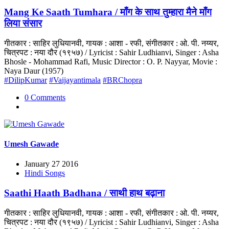
Mang Ke Saath Tumhara / माँग के साथ तुम्हारा मैने माँग
लिया संसार
गीतकार : साहिर लुधियानवी, गायक : आशा - रफी, संगीतकार : ओ. पी. नय्यर,
चित्रपट : नया दौर (१९५७) / Lyricist : Sahir Ludhianvi, Singer : Asha
Bhosle - Mohammad Rafi, Music Director : O. P. Nayyar, Movie :
Naya Daur (1957)
#DilipKumar
#Vaijayantimala
#BRChopra
0 Comments
Umesh Gawade
January 27 2016
Hindi Songs
Saathi Haath Badhana / साथी हाथ बढ़ाना
गीतकार : साहिर लुधियानवी, गायक : आशा - रफी, संगीतकार : ओ. पी. नय्यर,
चित्रपट : नया दौर (१९५७) / Lyricist : Sahir Ludhianvi, Singer : Asha