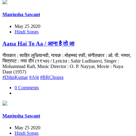
Manjusha Sawant
May 25 2020
Hindi Songs
Aana Hai To Aa / आना है तो आ
गीतकार : साहिर लुधियानवी, गायक : मोहम्मद रफी, संगीतकार : ओ. पी. नय्यर,
चित्रपट : नया दौर (१९५७) / Lyricist : Sahir Ludhianvi, Singer :
Mohammad Rafi, Music Director : O. P. Nayyar, Movie : Naya
Daur (1957)
#DilipKumar
#Ajit
#BRChopra
0 Comments
Manjusha Sawant
May 25 2020
Hindi Songs