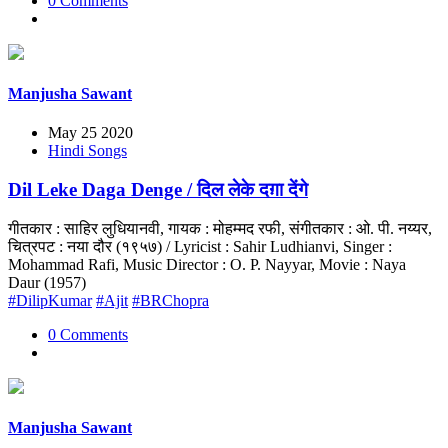
0 Comments
Manjusha Sawant
May 25 2020
Hindi Songs
Dil Leke Daga Denge / दिल लेके दग़ा देंगे
गीतकार : साहिर लुधियानवी, गायक : मोहम्मद रफी, संगीतकार : ओ. पी. नय्यर,
चित्रपट : नया दौर (१९५७) / Lyricist : Sahir Ludhianvi, Singer :
Mohammad Rafi, Music Director : O. P. Nayyar, Movie : Naya
Daur (1957)
#DilipKumar
#Ajit
#BRChopra
0 Comments
Manjusha Sawant