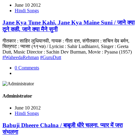
June 10 2012
Hindi Songs
Jane Kya Tune Kahi, Jane Kya Maine Suni / जाने क्या
तूने कही, जाने क्या मैने सुनी
गीतकार : साहिर लुधियानवी, गायक : गीता दत्त, संगीतकार : सचिन देव बर्मन,
चित्रपट : प्यासा (१९५७) / Lyricist : Sahir Ludhianvi, Singer : Geeta
Dutt, Music Director : Sachin Dev Burman, Movie : Pyaasa (1957)
#WaheedaRehman
#GuruDutt
0 Comments
Administrator
June 10 2012
Hindi Songs
Babuji Dheere Chalna / बाबूजी धीरे चलना, प्यार में जरा
संभलना