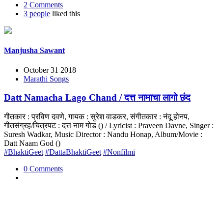
2 Comments
3 people
liked this
Manjusha Sawant
October 31 2018
Marathi Songs
Datt Namacha Lago Chand / दत्त नामाचा लागो छंद
गीतकार : प्रविण दवणे, गायक : सुरेश वाडकर, संगीतकार : नंदू होनप,
गीतसंग्रह/चित्रपट : दत्त नाम गोड () / Lyricist : Praveen Davne, Singer :
Suresh Wadkar, Music Director : Nandu Honap, Album/Movie :
Datt Naam God ()
#BhaktiGeet
#DattaBhaktiGeet
#Nonfilmi
0 Comments