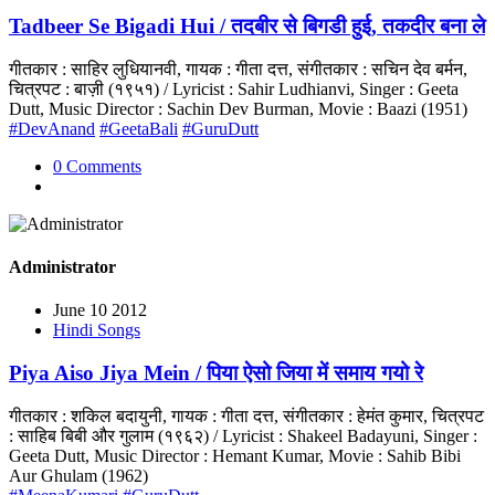
Tadbeer Se Bigadi Hui / तदबीर से बिगडी हुई, तकदीर बना ले
गीतकार : साहिर लुधियानवी, गायक : गीता दत्त, संगीतकार : सचिन देव बर्मन,
चित्रपट : बाज़ी (१९५१) / Lyricist : Sahir Ludhianvi, Singer : Geeta
Dutt, Music Director : Sachin Dev Burman, Movie : Baazi (1951)
#DevAnand
#GeetaBali
#GuruDutt
0 Comments
Administrator
June 10 2012
Hindi Songs
Piya Aiso Jiya Mein / पिया ऐसो जिया में समाय गयो रे
गीतकार : शकिल बदायुनी, गायक : गीता दत्त, संगीतकार : हेमंत कुमार, चित्रपट
: साहिब बिबी और गुलाम (१९६२) / Lyricist : Shakeel Badayuni, Singer :
Geeta Dutt, Music Director : Hemant Kumar, Movie : Sahib Bibi
Aur Ghulam (1962)