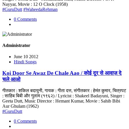
Nayyar, Movie : 12 O Clock (1958)
#GuruDutt
#WaheedaRehman
0 Comments
Administrator
June 10 2012
Hindi Songs
Koi Door Se Awaz De Chale Aao / कोई दूर से आवाज़ दे
चले आओ
गीतकार : शकिल बदायुनी, गायक : गीता दत्त, संगीतकार : हेमंत कुमार, चित्रपट
: साहिब बिबी और गुलाम (१९६२) / Lyricist : Shakeel Badayuni, Singer :
Geeta Dutt, Music Director : Hemant Kumar, Movie : Sahib Bibi
Aur Ghulam (1962)
#GuruDutt
0 Comments