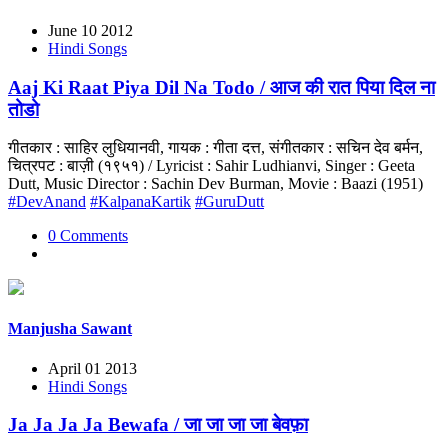
June 10 2012
Hindi Songs
Aaj Ki Raat Piya Dil Na Todo / आज की रात पिया दिल ना
तोडो
गीतकार : साहिर लुधियानवी, गायक : गीता दत्त, संगीतकार : सचिन देव बर्मन,
चित्रपट : बाज़ी (१९५१) / Lyricist : Sahir Ludhianvi, Singer : Geeta
Dutt, Music Director : Sachin Dev Burman, Movie : Baazi (1951)
#DevAnand
#KalpanaKartik
#GuruDutt
0 Comments
Manjusha Sawant
April 01 2013
Hindi Songs
Ja Ja Ja Ja Bewafa / जा जा जा जा बेवफ़ा