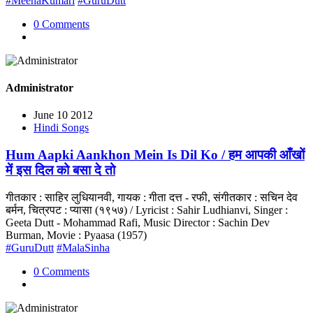
#MeenaKumari
#GuruDutt
0 Comments
Administrator
June 10 2012
Hindi Songs
Hum Aapki Aankhon Mein Is Dil Ko / हम आपकी आँखों
में इस दिल को बसा दे तो
गीतकार : साहिर लुधियानवी, गायक : गीता दत्त - रफी, संगीतकार : सचिन देव
बर्मन, चित्रपट : प्यासा (१९५७) / Lyricist : Sahir Ludhianvi, Singer :
Geeta Dutt - Mohammad Rafi, Music Director : Sachin Dev
Burman, Movie : Pyaasa (1957)
#GuruDutt
#MalaSinha
0 Comments