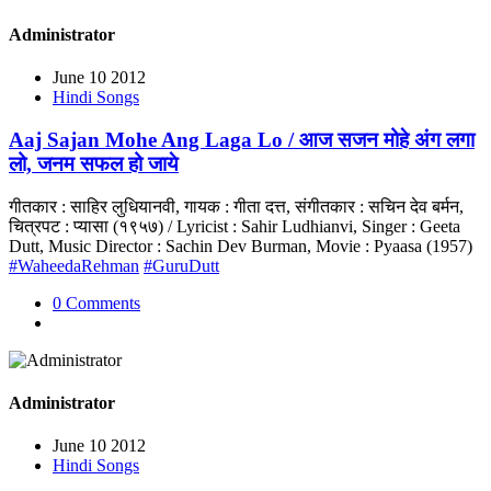
Administrator
June 10 2012
Hindi Songs
Aaj Sajan Mohe Ang Laga Lo / आज सजन मोहे अंग लगा
लो, जनम सफल हो जाये
गीतकार : साहिर लुधियानवी, गायक : गीता दत्त, संगीतकार : सचिन देव बर्मन,
चित्रपट : प्यासा (१९५७) / Lyricist : Sahir Ludhianvi, Singer : Geeta
Dutt, Music Director : Sachin Dev Burman, Movie : Pyaasa (1957)
#WaheedaRehman
#GuruDutt
0 Comments
Administrator
June 10 2012
Hindi Songs