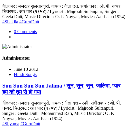
गीतकार : मजरूह सुलतानपुरी, गायक : गीता दत्त, संगीतकार : ओ. पी. नय्यर,
चित्रपट : आर पार (१९५४) / Lyricist : Majrooh Sultanpuri, Singer :
Geeta Dutt, Music Director : O. P. Nayyar, Movie : Aar Paar (1954)
#Shakila
#GuruDutt
0 Comments
Administrator
June 10 2012
Hindi Songs
Sun Sun Sun Sun Jalima / सुन, सुन, सुन, जालिमा, प्यार
हम को तुम से हो गया
गीतकार : मजरूह सुलतानपुरी, गायक : गीता दत्त - रफी, संगीतकार : ओ. पी.
नय्यर, चित्रपट : आर पार (१९५४) / Lyricist : Majrooh Sultanpuri,
Singer : Geeta Dutt - Mohammad Rafi, Music Director : O. P.
Nayyar, Movie : Aar Paar (1954)
#Shyama
#GuruDutt