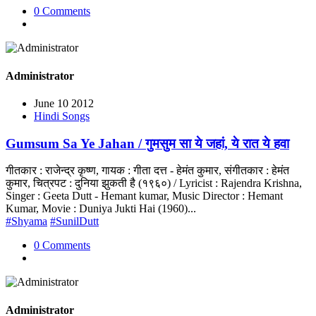
0 Comments
Administrator
June 10 2012
Hindi Songs
Gumsum Sa Ye Jahan / गुमसुम सा ये जहां, ये रात ये हवा
गीतकार : राजेन्द्र कृष्ण, गायक : गीता दत्त - हेमंत कुमार, संगीतकार : हेमंत
कुमार, चित्रपट : दुनिया झुकती है (१९६०) / Lyricist : Rajendra Krishna,
Singer : Geeta Dutt - Hemant kumar, Music Director : Hemant
Kumar, Movie : Duniya Jukti Hai (1960)...
#Shyama
#SunilDutt
0 Comments
Administrator