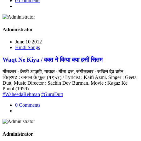
0 Comments
Administrator
June 10 2012
Hindi Songs
Waqt Ne Kiya / वक्त ने किया क्या हसीं सितम
गीतकार : कैफी आज़मी, गायक : गीता दत्त, संगीतकार : सचिन देव बर्मन,
चित्रपट : कागज के फूल (१९५९) / Lyricist : Kaifi Azmi, Singer : Geeta
Dutt, Music Director : Sachin Dev Burman, Movie : Kagaz Ke
Phool (1959)
#WaheedaRehman
#GuruDutt
0 Comments
Administrator