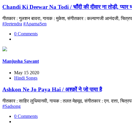
Chandi Ki Deewar Na Todi / चाँदी की दीवार ना तोड़ी, प्यार भ
गीतकार : गुलशन बावरा, गायक : मुकेश, संगीतकार : कल्याणजी आनंदजी, चित्
#Jeetendra
#AparnaSen
0 Comments
Manjusha Sawant
May 15 2020
Hindi Songs
Ashkon Ne Jo Paya Hai / अश्क़ों ने जो पाया है
गीतकार : साहिर लुधियानवी, गायक : तलत मेहमूद, संगीतकार : एन. दत्ता, चित
#Sadsong
0 Comments