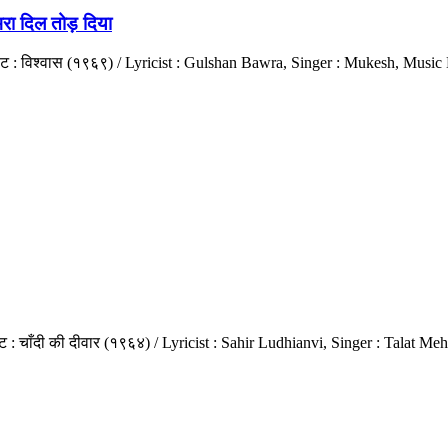
रा दिल तोड़ दिया
रपट : विश्वास (१९६९) / Lyricist : Gulshan Bawra, Singer : Mukesh, Music
्रपट : चाँदी की दीवार (१९६४) / Lyricist : Sahir Ludhianvi, Singer : Tal