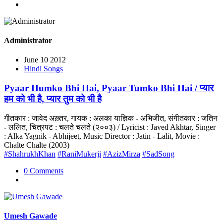
Administrator
June 10 2012
Hindi Songs
Pyaar Humko Bhi Hai, Pyaar Tumko Bhi Hai / प्यार
हम को भी है, प्यार तुम को भी है
गीतकार : जावेद अख़्तर, गायक : अलका याज्ञिक - अभिजीत, संगीतकार : जतिन
- ललित, चित्रपट : चलते चलते (२००३) / Lyricist : Javed Akhtar, Singer
: Alka Yagnik - Abhijeet, Music Director : Jatin - Lalit, Movie :
Chalte Chalte (2003)
#ShahrukhKhan
#RaniMukerji
#AzizMirza
#SadSong
0 Comments
Umesh Gawade