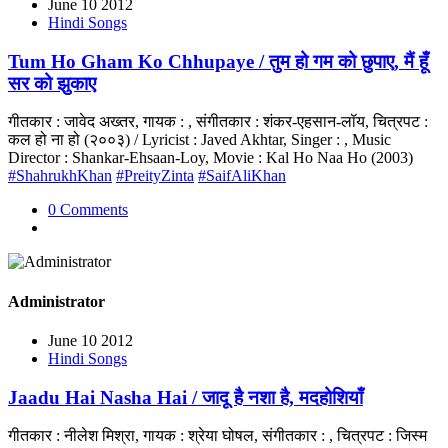
June 10 2012
Hindi Songs
Tum Ho Gham Ko Chhupaye / तुम हो गम को छुपाए, मैं हूँ
सर को झुकाए
गीतकार : जावेद अख्तर, गायक : , संगीतकार : शंकर-एहसान-लॉय, चित्रपट :
कल हो ना हो (२००३) / Lyricist : Javed Akhtar, Singer : , Music
Director : Shankar-Ehsaan-Loy, Movie : Kal Ho Naa Ho (2003)
#ShahrukhKhan
#PreityZinta
#SaifAliKhan
0 Comments
Administrator
June 10 2012
Hindi Songs
Jaadu Hai Nasha Hai / जादू है नशा है, मदहोशियाँ
गीतकार : नीलेश मिश्रा, गायक : श्रेया घोषल, संगीतकार : , चित्रपट : जिस्म