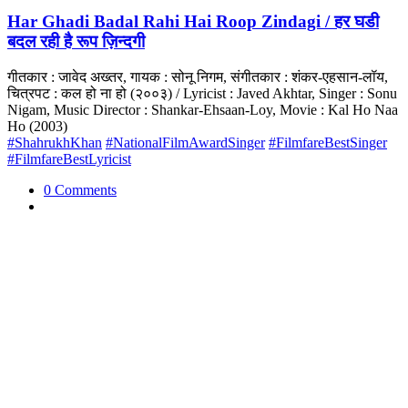
Har Ghadi Badal Rahi Hai Roop Zindagi / हर घडी
बदल रही है रूप ज़िन्दगी
गीतकार : जावेद अख्तर, गायक : सोनू निगम, संगीतकार : शंकर-एहसान-लॉय,
चित्रपट : कल हो ना हो (२००३) / Lyricist : Javed Akhtar, Singer : Sonu
Nigam, Music Director : Shankar-Ehsaan-Loy, Movie : Kal Ho Naa
Ho (2003)
#ShahrukhKhan
#NationalFilmAwardSinger
#FilmfareBestSinger
#FilmfareBestLyricist
0 Comments