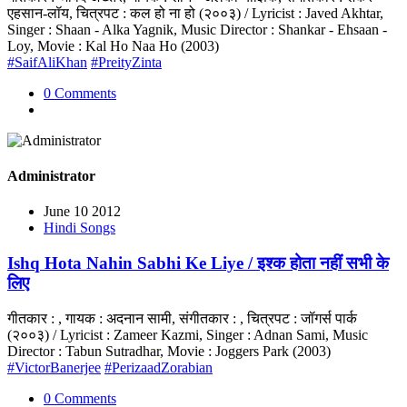
एहसान-लॉय, चित्रपट : कल हो ना हो (२००३) / Lyricist : Javed Akhtar,
Singer : Shaan - Alka Yagnik, Music Director : Shankar - Ehsaan -
Loy, Movie : Kal Ho Naa Ho (2003)
#SaifAliKhan
#PreityZinta
0 Comments
Administrator
June 10 2012
Hindi Songs
Ishq Hota Nahin Sabhi Ke Liye / इश्क होता नहीं सभी के
लिए
गीतकार : , गायक : अदनान सामी, संगीतकार : , चित्रपट : जॉगर्स पार्क
(२००३) / Lyricist : Zameer Kazmi, Singer : Adnan Sami, Music
Director : Tabun Sutradhar, Movie : Joggers Park (2003)
#VictorBanerjee
#PerizaadZorabian
0 Comments