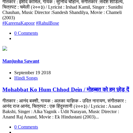
गीतकार : इर्शाद कामिल, गायक : सुनिधि चौहान, संगीतकार :संदेश शांडिल्य,
चित्रपट : चमेली (२००३) / Lyricist : Irshad Kamil, Singer : Sunidhi
Chauhan, Music Director :Sandesh Shandilya, Movie : Chameli
(2003)
#KareenaKapoor
#RahulBose
0 Comments
Manjusha Sawant
September 19 2018
Hindi Songs
Mohabbat Ko Hum Chhod Dein / मोहब्बत को हम छोड़ दें
गीतकार : आनंद बक्शी, गायक : अलका याज्ञिक - उदित नारायण, संगीतकार :
आनंद राज आनंद, चित्रपट : एक हिंदुस्तानी (२००३) / Lyricist : Anand
Bakshi, Singer : Alka Yagnik - Udit Narayan, Music Director :
Anand Raj Anand, Movie : Ek Hindustani (2003)...
0 Comments