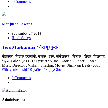
0 Comments
Manjusha Sawant
September 27 2018
Hindi Songs
Tera Muskurana / तेरा मुस्कुराना
गीतकार : विशाल ददलानी, गायक : शान, संगीतकार : विशाल - शेखर, चित्रपट
: झंकार बीट्स (२००३) / Lyricist : Vishal Dadlani, Singer : Shaan,
Music Director : Vishal - Shekhar, Movie : Jhankaar Beats (2003)
#ShayanMunshi
#RiyaSen
#SujayGhosh
0 Comments
Administrator