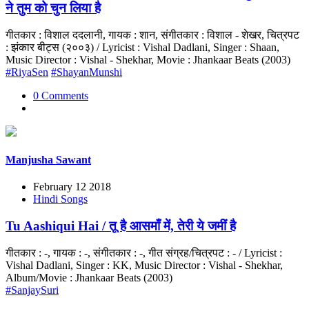
ने तुम को चुन लिया है
गीतकार : विशाल ददलानी, गायक : शान, संगीतकार : विशाल - शेखर, चित्रपट
: झंकार बीट्स (२००३) / Lyricist : Vishal Dadlani, Singer : Shaan,
Music Director : Vishal - Shekhar, Movie : Jhankaar Beats (2003)
#RiyaSen
#ShayanMunshi
0 Comments
Manjusha Sawant
February 12 2018
Hindi Songs
Tu Aashiqui Hai / तू है आसमाँ में, तेरी ये जमीं है
गीतकार : -, गायक : -, संगीतकार : -, गीत संग्रह/चित्रपट : - / Lyricist :
Vishal Dadlani, Singer : KK, Music Director : Vishal - Shekhar,
Album/Movie : Jhankaar Beats (2003)
#SanjaySuri