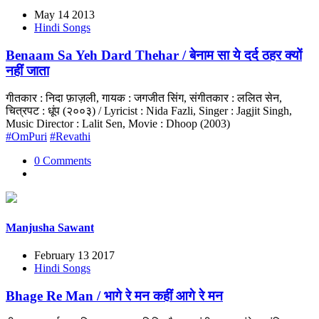
May 14 2013
Hindi Songs
Benaam Sa Yeh Dard Thehar / बेनाम सा ये दर्द ठहर क्यों
नहीं जाता
गीतकार : निदा फ़ाज़ली, गायक : जगजीत सिंग, संगीतकार : ललित सेन,
चित्रपट : धूंप (२००३) / Lyricist : Nida Fazli, Singer : Jagjit Singh,
Music Director : Lalit Sen, Movie : Dhoop (2003)
#OmPuri
#Revathi
0 Comments
Manjusha Sawant
February 13 2017
Hindi Songs
Bhage Re Man / भागे रे मन कहीं आगे रे मन