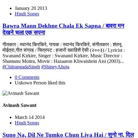
January 20 2013
Hindi Songs
Bawra Mann Dekhne Chala Ek Sapna / बावरा मन
देखने चला एक सपना
गीतकार : स्वानंद किरकिरे, गायक : स्वानंद किरकिरे, संगीतकार : शंतनू
मोईत्रा,गीत संग्रह / चित्रपट : हजारों ख्वाहिशें ऐसी (२००३) / Lyricist :
Swanand Kirkire, Singer : Swanand Kirkire, Music Director :
Shantanu Moitra, Movie : Hazaaron Khwaishein Aisi (2003)...
#ChitrangadaSingh
#ShineyAhuja
0 Comments
Unkown Person
liked this
Avinash Sawant
March 14 2014
Hindi Songs
Suno Na, Dil Ne Tumko Chun Liya Hai / सुनो ना, दिल