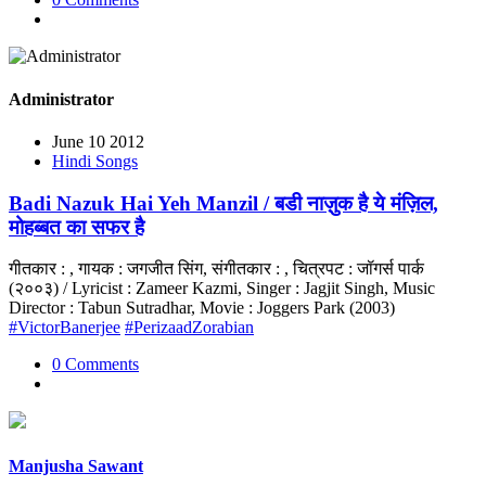
Administrator
June 10 2012
Hindi Songs
Badi Nazuk Hai Yeh Manzil / बडी नाज़ुक है ये मंज़िल,
मोहब्बत का सफर है
गीतकार : , गायक : जगजीत सिंग, संगीतकार : , चित्रपट : जॉगर्स पार्क
(२००३) / Lyricist : Zameer Kazmi, Singer : Jagjit Singh, Music
Director : Tabun Sutradhar, Movie : Joggers Park (2003)
#VictorBanerjee
#PerizaadZorabian
0 Comments
Manjusha Sawant