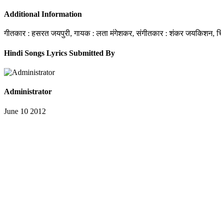
Additional Information
गीतकार : हसरत जयपुरी, गायक : लता मंगेशकर, संगीतकार : शंकर जयकिशन, चि
Hindi Songs Lyrics Submitted By
Administrator
June 10 2012