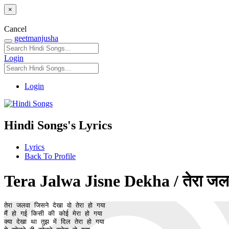
×
Cancel
geetmanjusha
Login
Login
Hindi Songs's Lyrics
Lyrics
Back To Profile
Tera Jalwa Jisne Dekha / तेरा जलवा 
तेरा जलवा जिसने देखा वो तेरा हो गया

मैं हो गई किसी की कोई मेरा हो गया

क्या देखा था तुझ में दिल तेरा हो गया
