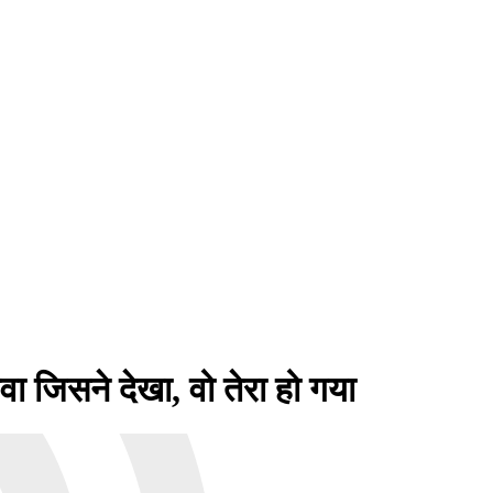
जिसने देखा, वो तेरा हो गया