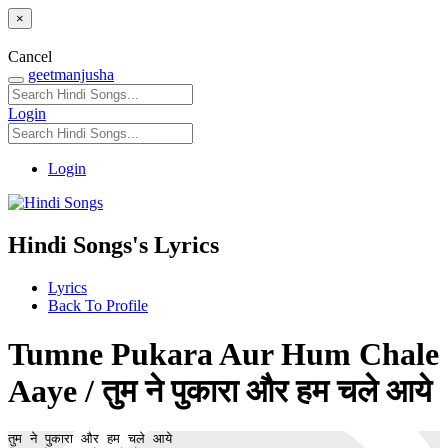
×
Cancel
geetmanjusha
Login
Login
Hindi Songs's Lyrics
Lyrics
Back To Profile
Tumne Pukara Aur Hum Chale
Aaye / तुम ने पुकारा और हम चले आये
तुम ने पुकारा और हम चले आये
