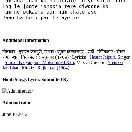
Tum agar ham ko na milate to ye surat hoti

Log le jaate janaaja tere diwaane ka

Tum ne pukaara aur ham chale aye

Jaan hatheli par le aye re

Additional Information
गीतकार : हसरत जयपुरी, गायक : सुमन कल्याणपूर - रफी, संगीतकार : शंकर
जयकिशन, चित्रपट : राजकुमार (१९६४) / Lyricist :
Hasrat Jaipuri
, Singer
:
Suman Kalyanpur - Mohammad Rafi
, Music Director :
Shankar
Jaikishan
, Movie :
Rajkumar
(
1964
)
Hindi Songs Lyrics Submitted By
Administrator
June 10 2012