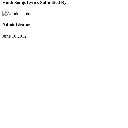
Hindi Songs Lyrics Submitted By
Administrator
June 10 2012