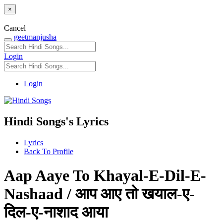
×
Cancel
geetmanjusha
Login
Login
Hindi Songs's Lyrics
Lyrics
Back To Profile
Aap Aaye To Khayal-E-Dil-E-
Nashaad / आप आए तो खयाल-ए-
दिल-ए-नाशाद आया