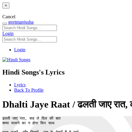
×
Cancel
geetmanjusha
Login
Login
Hindi Songs's Lyrics
Lyrics
Back To Profile
Dhalti Jaye Raat / ढलती जाए रात, 
ढलती जाए रात, कह ले दिल की बात

शम्मा परवाने का न होगा फिर साथ
