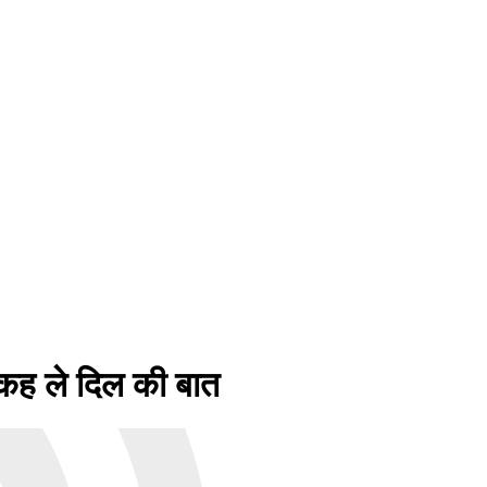
कह ले दिल की बात