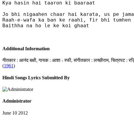
Kya hasin hai taaron ki baaraat

Jo bhi nigaahen chaar hai karata, us pe jama
Raah-e-wafa ka ban ke raahi, fir bhi tumhen 
Baithha na ho le ke koi ghaat

Additional Information
गीतकार : आनंद बक्षी, गायक : आशा - रफी, संगीतकार : लच्छीराम, चित्रपट : रज़ि
(
1961
)
Hindi Songs Lyrics Submitted By
Administrator
June 10 2012