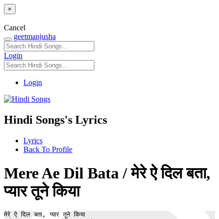
×
Cancel
geetmanjusha
Login
Login
Hindi Songs's Lyrics
Lyrics
Back To Profile
Mere Ae Dil Bata / मेरे ऐ दिल बता,
प्यार तूने किया
मेरे ऐ दिल बता, प्यार तूने किया
