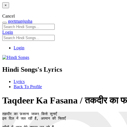
×
Cancel
geetmanjusha
Login
Login
Hindi Songs's Lyrics
Lyrics
Back To Profile
Taqdeer Ka Fasana / तकदीर का फस
तक़दीर का फ़साना जाकर किसे सुनाएँ

इस दिल में जल रहीं हैं, अरमान की चिताएँ
