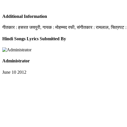
Additional Information
गीतकार : हसरत जयपुरी, गायक : मोहम्मद रफी, संगीतकार : रामलाल, चित्रपट : 
Hindi Songs Lyrics Submitted By
Administrator
June 10 2012