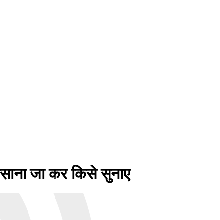
ाना जा कर किसे सुनाए