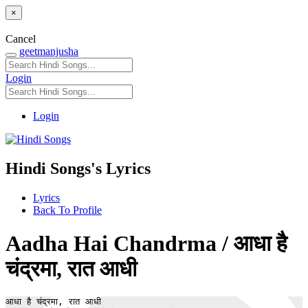
×
Cancel
geetmanjusha
Login
Login
Hindi Songs's Lyrics
Lyrics
Back To Profile
Aadha Hai Chandrma / आधा है
चंद्रमा, रात आधी
आधा है चंद्रमा, रात आधी
