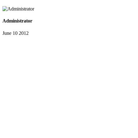
Administrator
June 10 2012