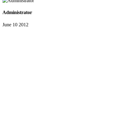
Administrator
June 10 2012