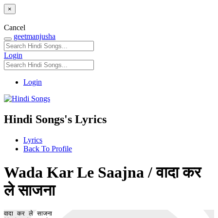
×
Cancel
geetmanjusha
Login
Login
Hindi Songs's Lyrics
Lyrics
Back To Profile
Wada Kar Le Saajna / वादा कर
ले साजना
वादा कर ले साजना
