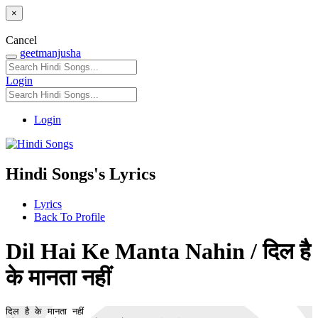
×
Cancel
geetmanjusha
Login
Login
Hindi Songs's Lyrics
Lyrics
Back To Profile
Dil Hai Ke Manta Nahin / दिल है
के मानता नहीं
दिल है के मानता नहीं
