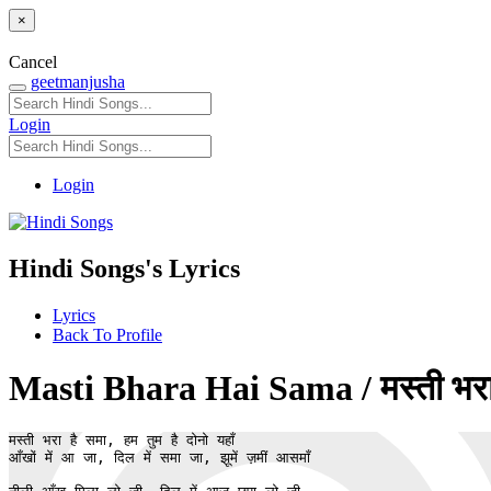
×
Cancel
geetmanjusha
Login
Login
Hindi Songs's Lyrics
Lyrics
Back To Profile
Masti Bhara Hai Sama / मस्ती भरा
मस्ती भरा है समा, हम तुम है दोनो यहाँ

आँखों में आ जा, दिल में समा जा, झूमें ज़मीं आसमाँ
