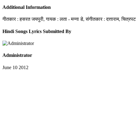
Additional Information
गीतकार : हसरत जयपुरी, गायक : लता - मन्ना डे, संगीतकार : दत्ताराम, चित्रपट
Hindi Songs Lyrics Submitted By
Administrator
June 10 2012