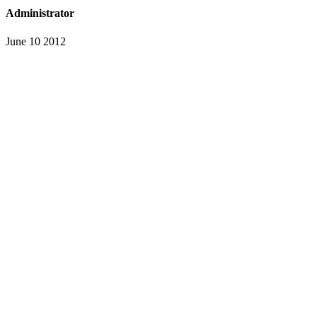
Administrator
June 10 2012